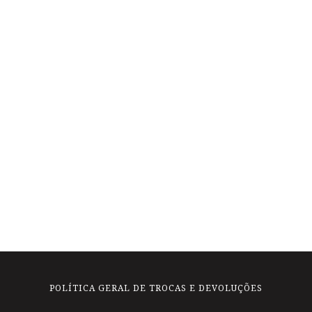
POLÍTICA GERAL DE TROCAS E DEVOLUÇÕES