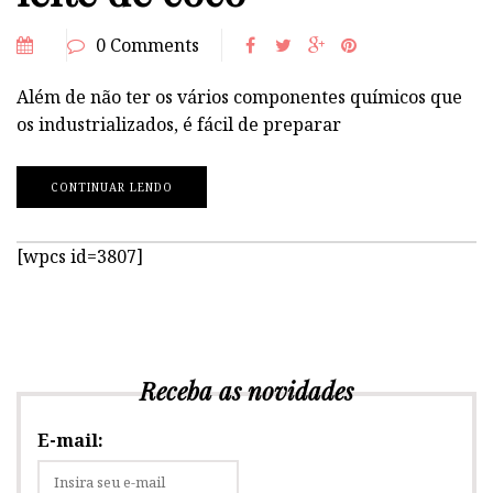
0 Comments
Além de não ter os vários componentes químicos que
os industrializados, é fácil de preparar
CONTINUAR LENDO
[wpcs id=3807]
Receba as novidades
E-mail: