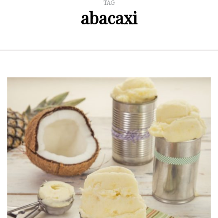
TAG
abacaxi