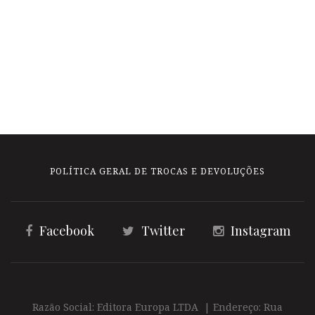
POLÍTICA GERAL DE TROCAS E DEVOLUÇÕES
Facebook
Twitter
Instagram
Razão Social: Editora Europa LTDA | Endereço: Rua