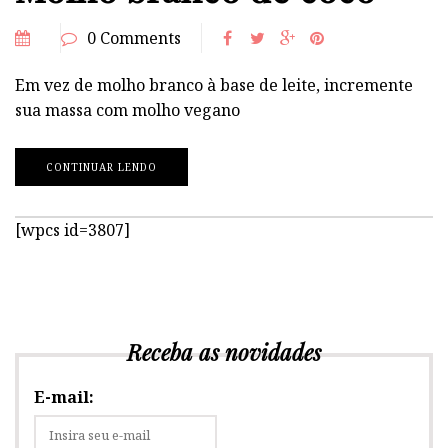
0 Comments
Em vez de molho branco à base de leite, incremente
sua massa com molho vegano
CONTINUAR LENDO
[wpcs id=3807]
Receba as novidades
E-mail: