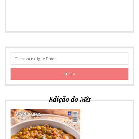
Edição do Mês