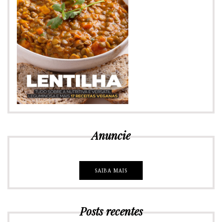
Anuncie
SAIBA MAIS
Posts recentes