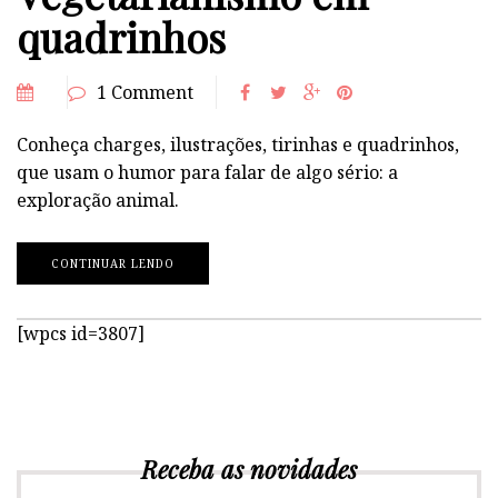
quadrinhos
1 Comment
Conheça charges, ilustrações, tirinhas e quadrinhos,
que usam o humor para falar de algo sério: a
exploração animal.
CONTINUAR LENDO
[wpcs id=3807]
Receba as novidades