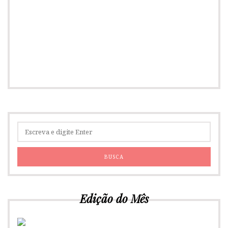
Edição do Mês