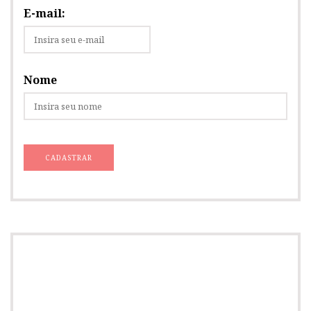
E-mail:
Nome