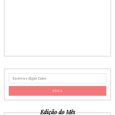
Edição do Mês