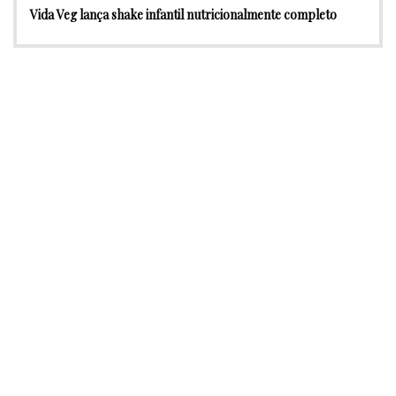
Vida Veg lança shake infantil nutricionalmente completo