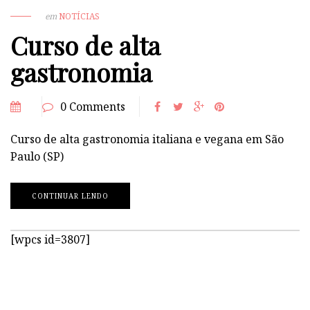
em
NOTÍCIAS
Curso de alta
gastronomia
0 Comments
Curso de alta gastronomia italiana e vegana em São
Paulo (SP)
CONTINUAR LENDO
[wpcs id=3807]