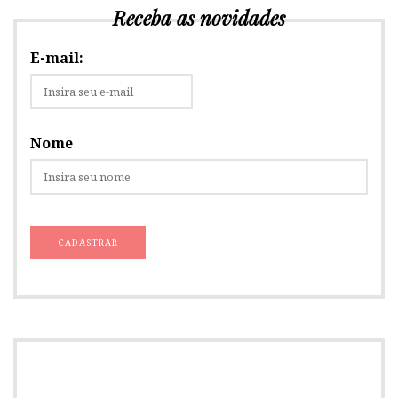
Receba as novidades
E-mail:
Nome