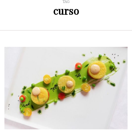
TAG
curso