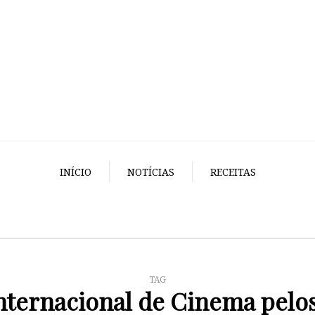
INÍCIO
NOTÍCIAS
RECEITAS
TAG
nternacional de Cinema pelo