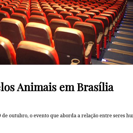
los Animais em Brasília
 19 de outubro, o evento que aborda a relação entre seres 