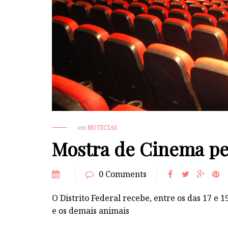
em
NOTÍCIAS
Mostra de Cinema pe
0 Comments
O Distrito Federal recebe, entre os das 17 e
e os demais animais