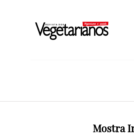
Mostra I