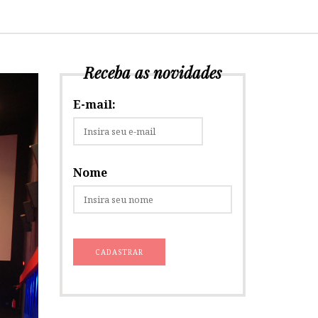
Receba as novidades
E-mail:
Nome