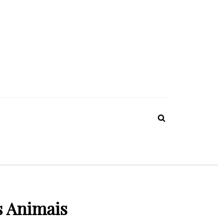
s Animais