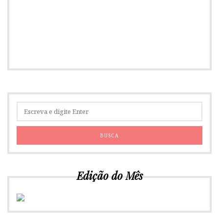
Edição do Mês