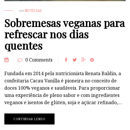
em
NOTÍCIAS
Sobremesas veganas para
refrescar nos dias
quentes
0 Comments
Fundada em 2014 pela nutricionista Renata Baldin, a
confeitaria Cacau Vanilla é pioneira no conceito de
doces 100% veganos e saudáveis. Para proporcionar
uma experiência de pleno sabor e com ingredientes
veganos e isentos de glúten, soja e açúcar refinado,…
CONTINUAR LENDO