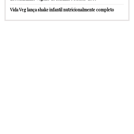
Vida Veg lança shake infantil nutricionalmente completo