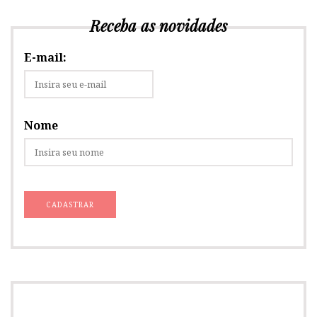
Receba as novidades
E-mail:
Nome