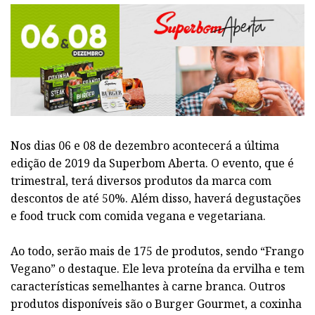
Nos dias 06 e 08 de dezembro acontecerá a última
edição de 2019 da Superbom Aberta. O evento, que é
trimestral, terá diversos produtos da marca com
descontos de até 50%. Além disso, haverá degustações
e food truck com comida vegana e vegetariana.
Ao todo, serão mais de 175 de produtos, sendo “Frango
Vegano” o destaque. Ele leva proteína da ervilha e tem
características semelhantes à carne branca. Outros
produtos disponíveis são o Burger Gourmet, a coxinha