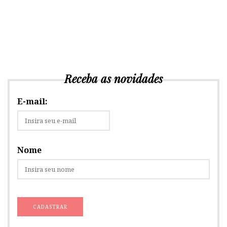
Receba as novidades
E-mail:
Nome