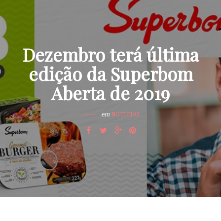
Dezembro terá última
edição da Superbom
Aberta de 2019
em
NOTÍCIAS