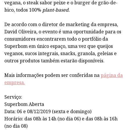
vegana, o steak sabor peixe e o burger de grão-de-
bico, todos 100%
plant-based.
De acordo com o diretor de marketing da empresa,
David Oliveira, o evento é uma oportunidade para os
consumidores encontrarem todo o portfólio da
Superbom em único espaço, uma vez que queijos
veganos, sucos integrais, snacks, granola, geleias e
outros produtos também estarão disponíveis.
Mais informações podem ser conferidas na
página da
empresa.
Serviço:
Superbom Aberta
Data: 06 e 08/12/2019 (sexta e domingo)
Horário: das 08h às 14h (no dia 06) e das 08h às 16h
(no dia 08)