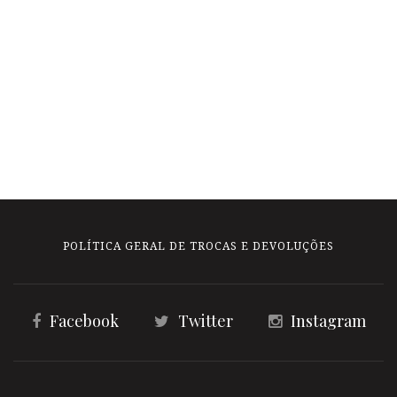
POLÍTICA GERAL DE TROCAS E DEVOLUÇÕES
Facebook
Twitter
Instagram