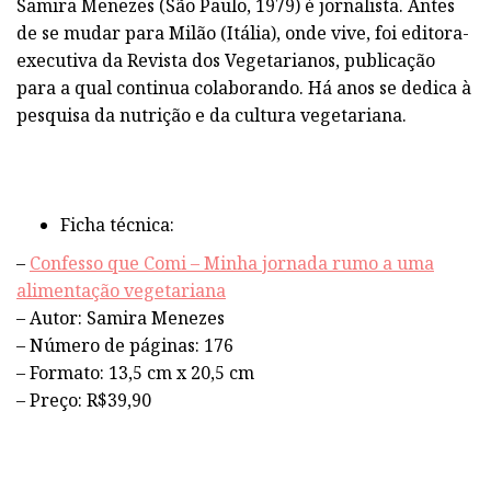
Samira Menezes (São Paulo, 1979) é jornalista. Antes
de se mudar para Milão (Itália), onde vive, foi editora-
executiva da Revista dos Vegetarianos, publicação
para a qual continua colaborando. Há anos se dedica à
pesquisa da nutrição e da cultura vegetariana.
Ficha técnica:
–
Confesso que Comi – Minha jornada rumo a uma
alimentação vegetariana
– Autor: Samira Menezes
– Número de páginas: 176
– Formato: 13,5 cm x 20,5 cm
– Preço: R$39,90