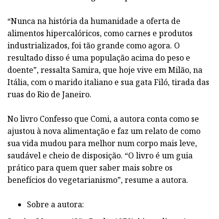
“Nunca na história da humanidade a oferta de
alimentos hipercalóricos, como carnes e produtos
industrializados, foi tão grande como agora. O
resultado disso é uma população acima do peso e
doente”, ressalta Samira, que hoje vive em Milão, na
Itália, com o marido italiano e sua gata Filó, tirada das
ruas do Rio de Janeiro.
No livro Confesso que Comi, a autora conta como se
ajustou à nova alimentação e faz um relato de como
sua vida mudou para melhor num corpo mais leve,
saudável e cheio de disposição. “O livro é um guia
prático para quem quer saber mais sobre os
benefícios do vegetarianismo”, resume a autora.
Sobre a autora: