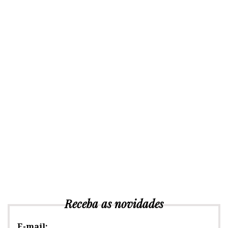
Receba as novidades
E-mail: