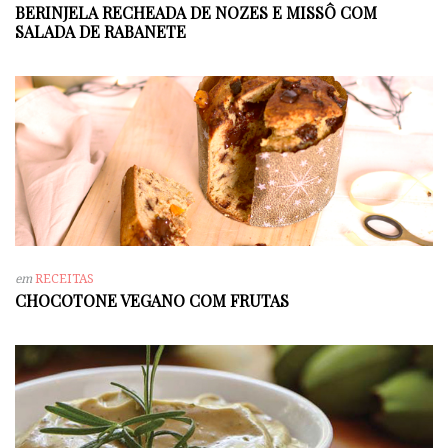
BERINJELA RECHEADA DE NOZES E MISSÔ COM
SALADA DE RABANETE
em
RECEITAS
CHOCOTONE VEGANO COM FRUTAS