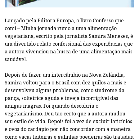
Lançado pela Editora Europa, o livro Confesso que
comi – Minha jornada rumo a uma alimentação
vegetariana, escrito pela jornalista Samira Menezes, é
um divertido relato confessional das experiências que
a autora vivenciou na busca de uma alimentação mais
saudável.
Depois de fazer um intercâmbio na Nova Zelândia,
Samira voltou para o Brasil com dez quilos a mais e
desenvolveu alguns problemas, como síndrome da
pança, solteirice aguda e inveja incorrigível das
amigas magras. Foi quando descobriu o
vegetarianismo. Deu tão certo que a autora mudou
seu estilo de vida. Depois foi a vez de excluir laticínios
e ovos do cardápio por não concordar com a maneira
como vacas leiteiras e galinhas poedeiras são tratadas.