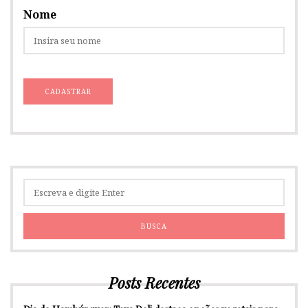
Nome
Posts Recentes