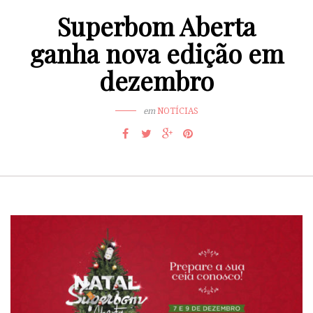
Superbom Aberta
ganha nova edição em
dezembro
em
NOTÍCIAS