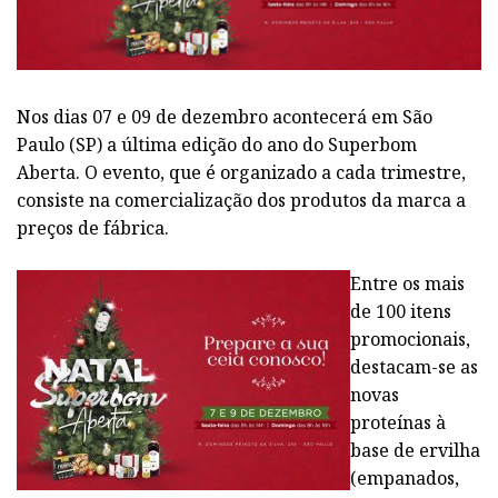
Nos dias 07 e 09 de dezembro acontecerá em São
Paulo (SP) a última edição do ano do Superbom
Aberta. O evento, que é organizado a cada trimestre,
consiste na comercialização dos produtos da marca a
preços de fábrica.
Entre os mais
de 100 itens
promocionais,
destacam-se as
novas
proteínas à
base de ervilha
(empanados,