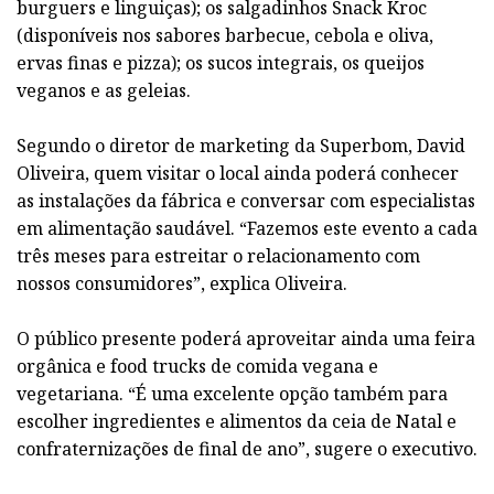
burguers e linguiças); os salgadinhos Snack Kroc
(disponíveis nos sabores barbecue, cebola e oliva,
ervas finas e pizza); os sucos integrais, os queijos
veganos e as geleias.
Segundo o diretor de marketing da Superbom, David
Oliveira, quem visitar o local ainda poderá conhecer
as instalações da fábrica e conversar com especialistas
em alimentação saudável. “Fazemos este evento a cada
três meses para estreitar o relacionamento com
nossos consumidores”, explica Oliveira.
O público presente poderá aproveitar ainda uma feira
orgânica e food trucks de comida vegana e
vegetariana. “É uma excelente opção também para
escolher ingredientes e alimentos da ceia de Natal e
confraternizações de final de ano”, sugere o executivo.