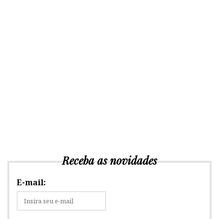
Receba as novidades
E-mail: