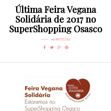
Última Feira Vegana
Solidária de 2017 no
SuperShopping Osasco
em
NOTÍCIAS