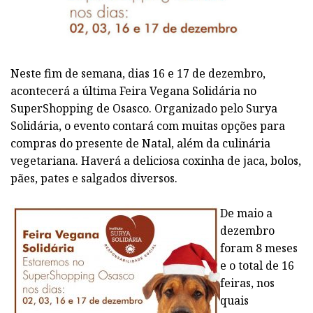
Neste fim de semana, dias 16 e 17 de dezembro,
acontecerá a última Feira Vegana Solidária no
SuperShopping de Osasco. Organizado pelo Surya
Solidária, o evento contará com muitas opções para
compras do presente de Natal, além da culinária
vegetariana. Haverá a deliciosa coxinha de jaca, bolos,
pães, pates e salgados diversos.
De maio a
dezembro
foram 8 meses
e o total de 16
feiras, nos
quais