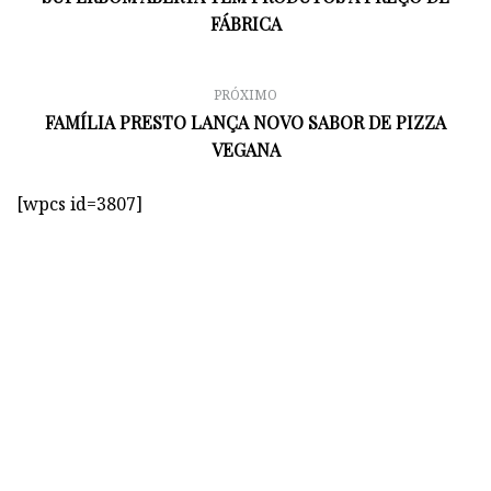
FÁBRICA
PRÓXIMO
FAMÍLIA PRESTO LANÇA NOVO SABOR DE PIZZA
VEGANA
[wpcs id=3807]