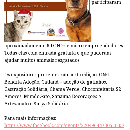
participaram
aproximadamente 60 ONGs e micro empreendedores.
Todas elas com entrada gratuita e que puderam
ajudar muitos animais resgatados.
Os expositores presentes são nesta edição: ONG
Bendita Adoção, Catland – adoção de gatinhos,
Castração Solidária, Chama Verde, Choconfeitaria S2
Amores, MundoGato, Satsuma Decorações e
Artesanato e Surya Solidária.
Para mais informações:
https://www.facebook.com/events/2204964473055033/