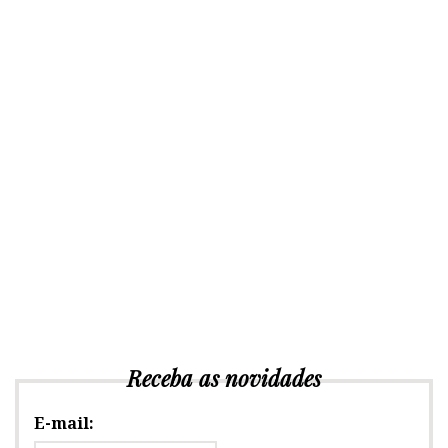
Receba as novidades
E-mail: