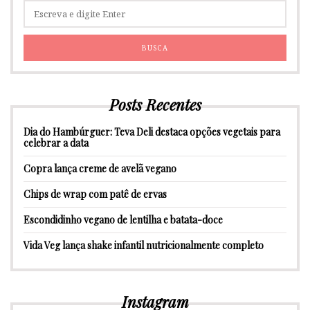
Posts Recentes
Dia do Hambúrguer: Teva Deli destaca opções vegetais para
celebrar a data
Copra lança creme de avelã vegano
Chips de wrap com patê de ervas
Escondidinho vegano de lentilha e batata-doce
Vida Veg lança shake infantil nutricionalmente completo
Instagram