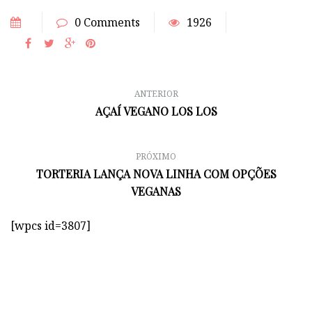
0 Comments
1926
ANTERIOR
AÇAÍ VEGANO LOS LOS
PRÓXIMO
TORTERIA LANÇA NOVA LINHA COM OPÇÕES
VEGANAS
[wpcs id=3807]