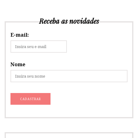
Receba as novidades
E-mail:
Nome