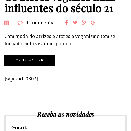
influentes do século 21
0 Comments
Com ajuda de atrizes e atores o veganismo tem se
tornado cada vez mais popular
CONTINUAR LENDO
[wpcs id=3807]
Receba as novidades
E-mail: