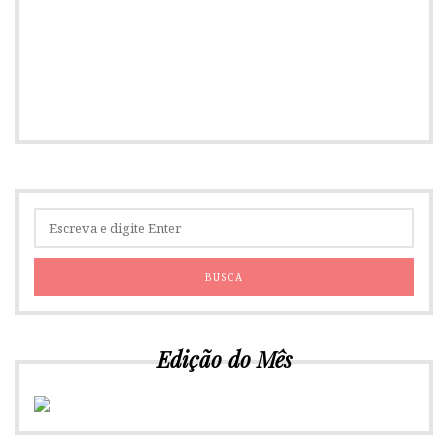
Edição do Mês