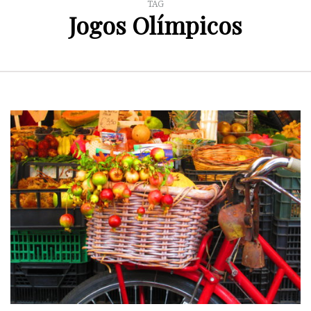
TAG
Jogos Olímpicos