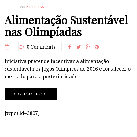
em
NOTÍCIAS
Alimentação Sustentável
nas Olimpíadas
0 Comments
Iniciativa pretende incentivar a alimentação
sustentável nos Jogos Olímpicos de 2016 e fortalecer o
mercado para a posterioridade
CONTINUAR LENDO
[wpcs id=3807]