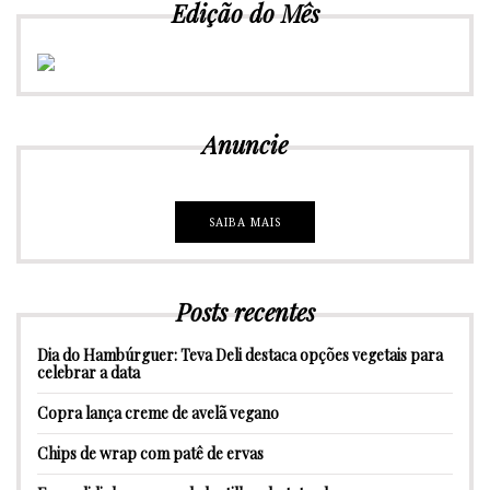
Edição do Mês
Anuncie
SAIBA MAIS
Posts recentes
Dia do Hambúrguer: Teva Deli destaca opções vegetais para
celebrar a data
Copra lança creme de avelã vegano
Chips de wrap com patê de ervas