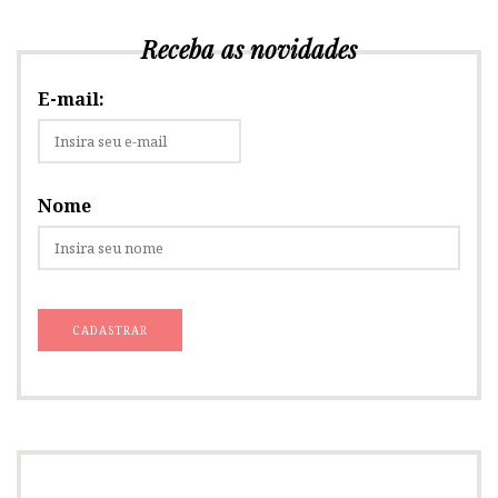
Receba as novidades
E-mail:
Nome