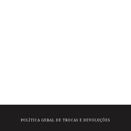
POLÍTICA GERAL DE TROCAS E DEVOLUÇÕES