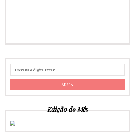
Edição do Mês