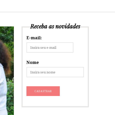
Receba as novidades
E-mail:
Nome