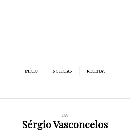
INÍCIO
NOTÍCIAS
RECEITAS
TAG
Sérgio Vasconcelos