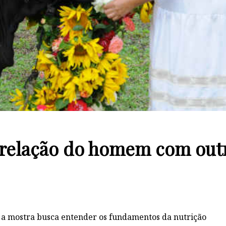
 relação do homem com out
s, a mostra busca entender os fundamentos da nutrição