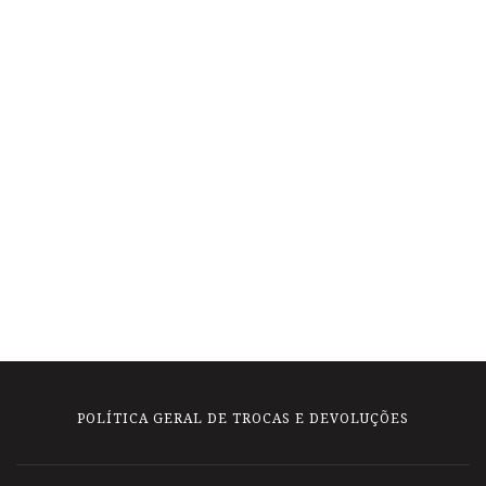
POLÍTICA GERAL DE TROCAS E DEVOLUÇÕES