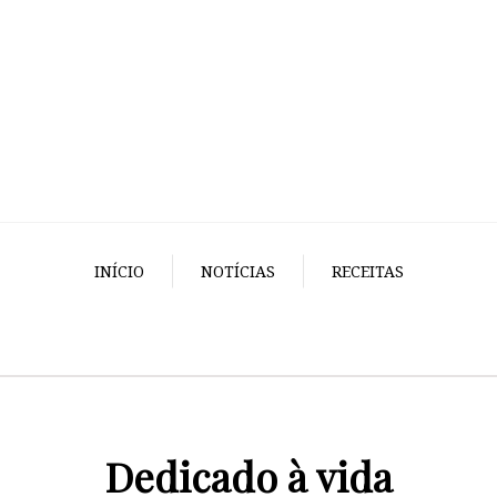
INÍCIO
NOTÍCIAS
RECEITAS
Dedicado à vida