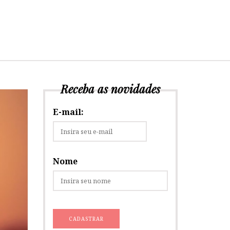
Receba as novidades
E-mail:
Nome