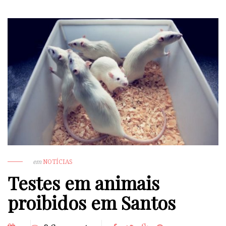
em
NOTÍCIAS
Testes em animais
proibidos em Santos