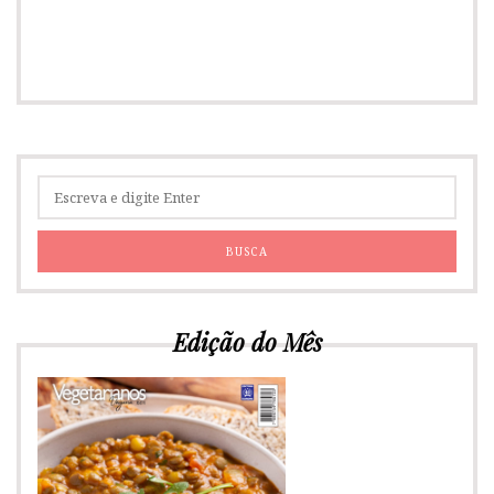
Edição do Mês