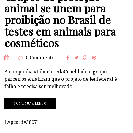
animal se unem para
proibição no Brasil de
testes em animais para
cosméticos
0 Comments
A campanha #LibertesedaCrueldade e grupos
parceiros enfatizam que o projeto de lei federal é
falho e precisa ser melhorado
CONTINUAR LENDO
[wpcs id=3807]