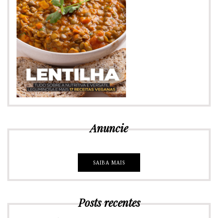
Anuncie
SAIBA MAIS
Posts recentes