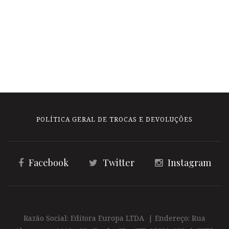
POLÍTICA GERAL DE TROCAS E DEVOLUÇÕES
Facebook
Twitter
Instagram
Razão Social: Editora Europa LTDA | Endereço: Rua