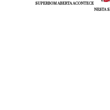
SUPERBOM ABERTA ACONTECE
NESTA 