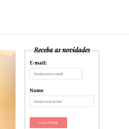
Receba as novidades
E-mail:
Nome