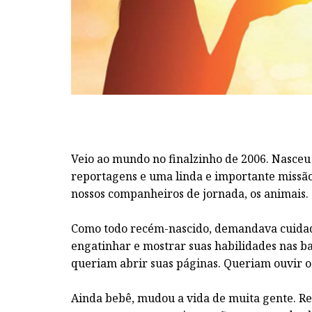
Veio ao mundo no finalzinho de 2006. Nasceu
reportagens e uma linda e importante missão
nossos companheiros de jornada, os animais.
Como todo recém-nascido, demandava cuidad
engatinhar e mostrar suas habilidades nas ba
queriam abrir suas páginas. Queriam ouvir o 
Ainda bebê, mudou a vida de muita gente. Re