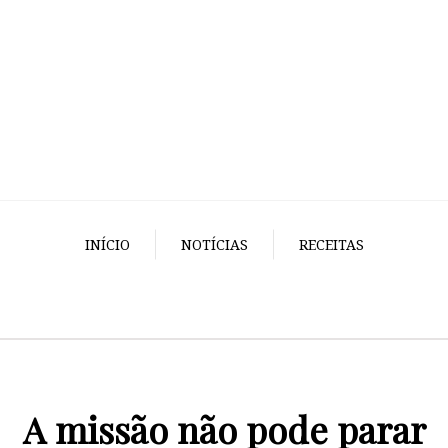
INÍCIO
NOTÍCIAS
RECEITAS
A missão não pode parar