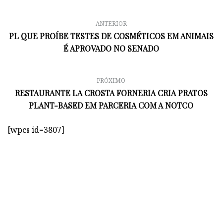
ANTERIOR
PL QUE PROÍBE TESTES DE COSMÉTICOS EM ANIMAIS
É APROVADO NO SENADO
PRÓXIMO
RESTAURANTE LA CROSTA FORNERIA CRIA PRATOS
PLANT-BASED EM PARCERIA COM A NOTCO
[wpcs id=3807]