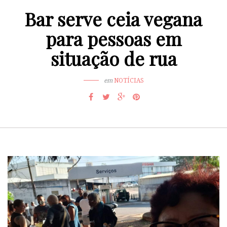
Bar serve ceia vegana
para pessoas em
situação de rua
em
NOTÍCIAS