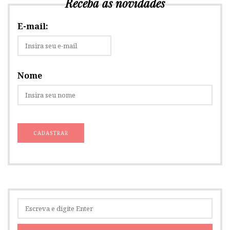
Receba as novidades
E-mail:
Nome