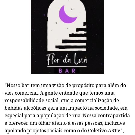
“Nosso bar tem uma visão de propósito para além do
viés comercial. A gente entende que temos uma
responsabilidade social, que a comercialização de
bebidas alcoólicas gera um impacto na sociedade, em
especial para a população de rua. Nossa contrapartida
é oferecer um olhar atento à essas pessoas, inclusive
apoiando projetos sociais como o do Coletivo ARTV”,