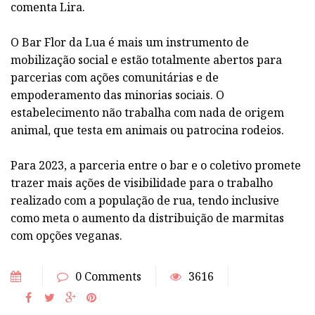
comenta Lira.
O Bar Flor da Lua é mais um instrumento de
mobilização social e estão totalmente abertos para
parcerias com ações comunitárias e de
empoderamento das minorias sociais. O
estabelecimento não trabalha com nada de origem
animal, que testa em animais ou patrocina rodeios.
Para 2023, a parceria entre o bar e o coletivo promete
trazer mais ações de visibilidade para o trabalho
realizado com a população de rua, tendo inclusive
como meta o aumento da distribuição de marmitas
com opções veganas.
0 Comments
3616