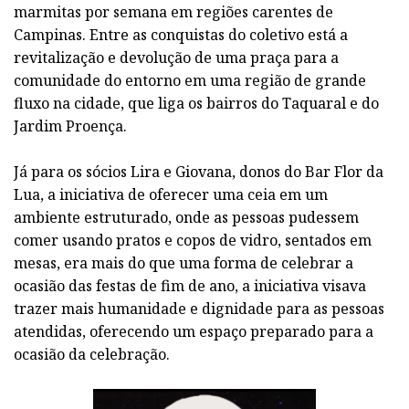
marmitas por semana em regiões carentes de
Campinas. Entre as conquistas do coletivo está a
revitalização e devolução de uma praça para a
comunidade do entorno em uma região de grande
fluxo na cidade, que liga os bairros do Taquaral e do
Jardim Proença.
Já para os sócios Lira e Giovana, donos do Bar Flor da
Lua, a iniciativa de oferecer uma ceia em um
ambiente estruturado, onde as pessoas pudessem
comer usando pratos e copos de vidro, sentados em
mesas, era mais do que uma forma de celebrar a
ocasião das festas de fim de ano, a iniciativa visava
trazer mais humanidade e dignidade para as pessoas
atendidas, oferecendo um espaço preparado para a
ocasião da celebração.