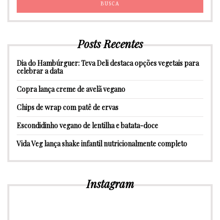
Posts Recentes
Dia do Hambúrguer: Teva Deli destaca opções vegetais para
celebrar a data
Copra lança creme de avelã vegano
Chips de wrap com patê de ervas
Escondidinho vegano de lentilha e batata-doce
Vida Veg lança shake infantil nutricionalmente completo
Instagram