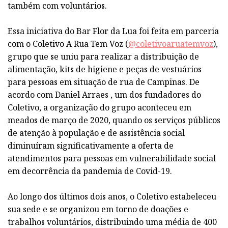
também com voluntários.
Essa iniciativa do Bar Flor da Lua foi feita em parceria
com o Coletivo A Rua Tem Voz (
@coletivoaruatemvoz
),
grupo que se uniu para realizar a distribuição de
alimentação, kits de higiene e peças de vestuários
para pessoas em situação de rua de Campinas. De
acordo com Daniel Arraes , um dos fundadores do
Coletivo, a organização do grupo aconteceu em
meados de março de 2020, quando os serviços públicos
de atenção à população e de assistência social
diminuíram significativamente a oferta de
atendimentos para pessoas em vulnerabilidade social
em decorrência da pandemia de Covid-19.
Ao longo dos últimos dois anos, o Coletivo estabeleceu
sua sede e se organizou em torno de doações e
trabalhos voluntários, distribuindo uma média de 400