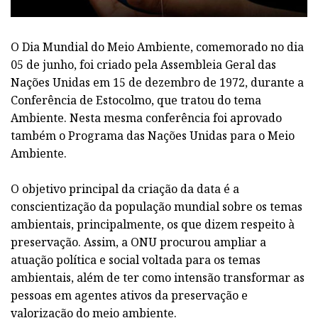
O Dia Mundial do Meio Ambiente, comemorado no dia
05 de junho, foi criado pela Assembleia Geral das
Nações Unidas em 15 de dezembro de 1972, durante a
Conferência de Estocolmo, que tratou do tema
Ambiente. Nesta mesma conferência foi aprovado
também o Programa das Nações Unidas para o Meio
Ambiente.
O objetivo principal da criação da data é a
conscientização da população mundial sobre os temas
ambientais, principalmente, os que dizem respeito à
preservação. Assim, a ONU procurou ampliar a
atuação política e social voltada para os temas
ambientais, além de ter como intensão transformar as
pessoas em agentes ativos da preservação e
valorização do meio ambiente.