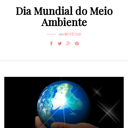
Dia Mundial do Meio
Ambiente
em
NOTÍCIAS