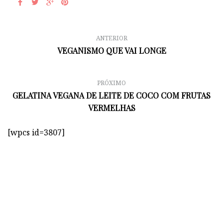
ANTERIOR
VEGANISMO QUE VAI LONGE
PRÓXIMO
GELATINA VEGANA DE LEITE DE COCO COM FRUTAS
VERMELHAS
[wpcs id=3807]