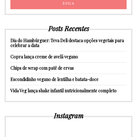
Posts Recentes
Dia do Hambúrguer: Teva Deli destaca opções vegetais para
celebrar a data
Copra lança creme de avelã vegano
Chips de wrap com patê de ervas
Escondidinho vegano de lentilha e batata-doce
Vida Veg lança shake infantil nutricionalmente completo
Instagram