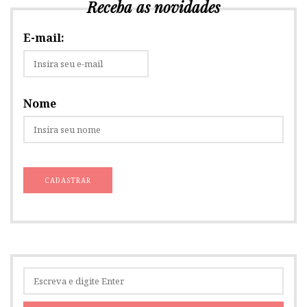
Receba as novidades
E-mail:
Nome