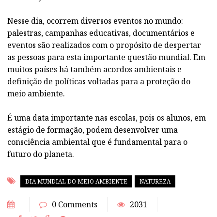
Nesse dia, ocorrem diversos eventos no mundo:
palestras, campanhas educativas, documentários e
eventos são realizados com o propósito de despertar
as pessoas para esta importante questão mundial. Em
muitos países há também acordos ambientais e
definição de políticas voltadas para a proteção do
meio ambiente.
É uma data importante nas escolas, pois os alunos, em
estágio de formação, podem desenvolver uma
consciência ambiental que é fundamental para o
futuro do planeta.
DIA MUNDIAL DO MEIO AMBIENTE
NATUREZA
0 Comments
2031