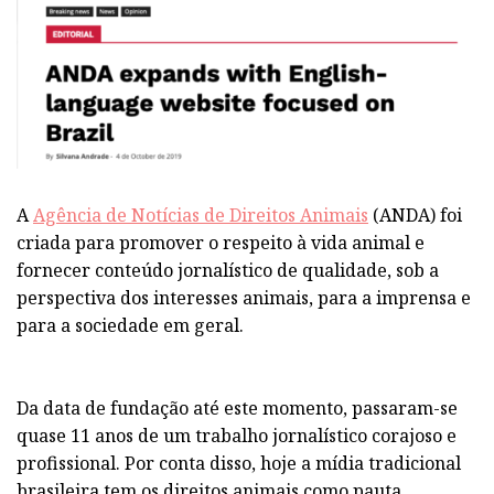
A
Agência de Notícias de Direitos Animais
(ANDA) foi
criada para promover o respeito à vida animal e
fornecer conteúdo jornalístico de qualidade, sob a
perspectiva dos interesses animais, para a imprensa e
para a sociedade em geral.
Da data de fundação até este momento, passaram-se
quase 11 anos de um trabalho jornalístico corajoso e
profissional. Por conta disso, hoje a mídia tradicional
brasileira tem os direitos animais como pauta