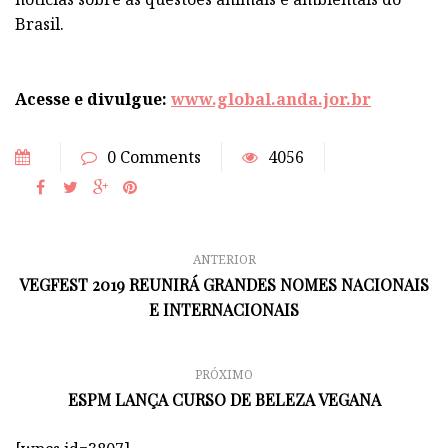
Brasil.
Acesse e divulgue:
www.global.anda.jor.br
0 Comments
4056
ANTERIOR
VEGFEST 2019 REUNIRÁ GRANDES NOMES NACIONAIS
E INTERNACIONAIS
PRÓXIMO
ESPM LANÇA CURSO DE BELEZA VEGANA