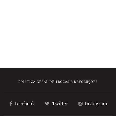
POLÍTICA GERAL DE TROCAS E DEVOLUÇÕES
Facebook
Twitter
Instagram