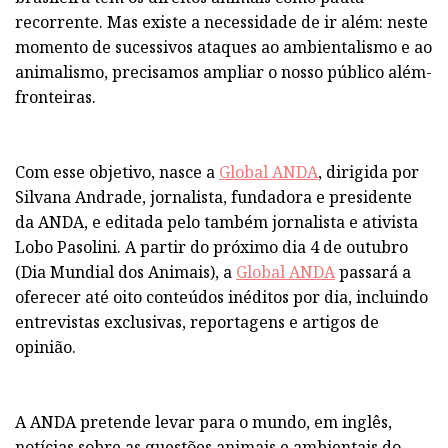
recorrente. Mas existe a necessidade de ir além: neste
momento de sucessivos ataques ao ambientalismo e ao
animalismo, precisamos ampliar o nosso público além-
fronteiras.
Com esse objetivo, nasce a
Global ANDA
, dirigida por
Silvana Andrade, jornalista, fundadora e presidente
da ANDA, e editada pelo também jornalista e ativista
Lobo Pasolini. A partir do próximo dia 4 de outubro
(Dia Mundial dos Animais), a
Global ANDA
passará a
oferecer até oito conteúdos inéditos por dia, incluindo
entrevistas exclusivas, reportagens e artigos de
opinião.
A ANDA pretende levar para o mundo, em inglês,
notícias sobre as questões animais e ambientais do