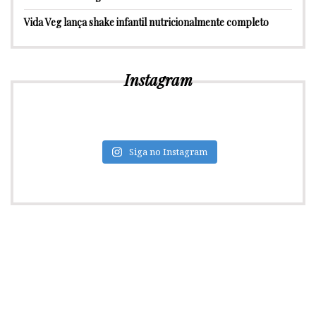
Vida Veg lança shake infantil nutricionalmente completo
Instagram
Siga no Instagram