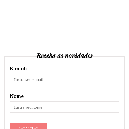
Receba as novidades
E-mail:
Nome