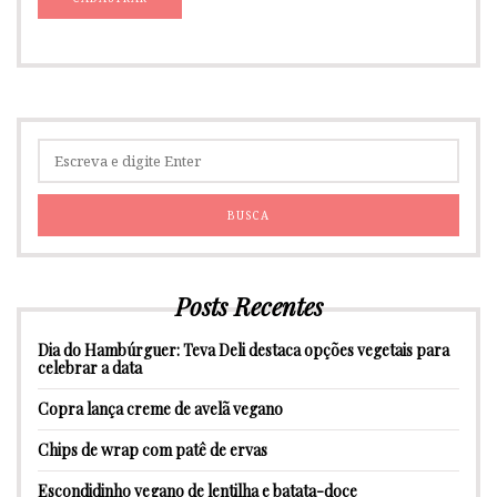
Posts Recentes
Dia do Hambúrguer: Teva Deli destaca opções vegetais para
celebrar a data
Copra lança creme de avelã vegano
Chips de wrap com patê de ervas
Escondidinho vegano de lentilha e batata-doce