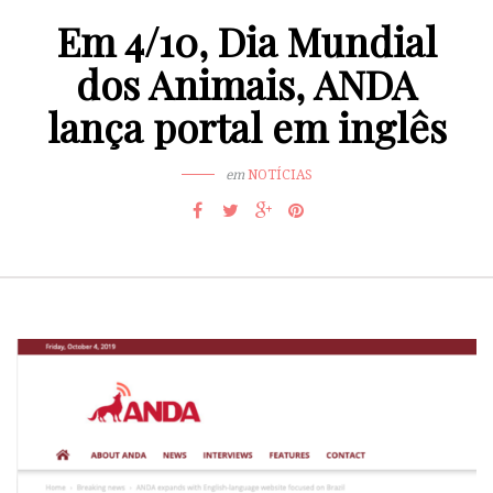
Em 4/10, Dia Mundial
dos Animais, ANDA
lança portal em inglês
em
NOTÍCIAS