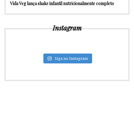
Vida Veg lança shake infantil nutricionalmente completo
Instagram
Siga no Instagram