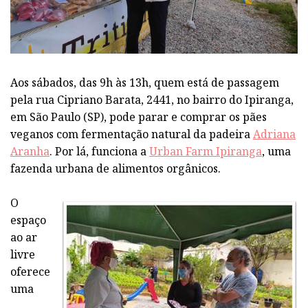
Aos sábados, das 9h às 13h, quem está de passagem
pela rua Cipriano Barata, 2441, no bairro do Ipiranga,
em São Paulo (SP), pode parar e comprar os pães
veganos com fermentação natural da padeira
Adriana
Aranha
. Por lá, funciona a
Urban Farm Ipiranga
, uma
fazenda urbana de alimentos orgânicos.
O
espaço
ao ar
livre
oferece
uma