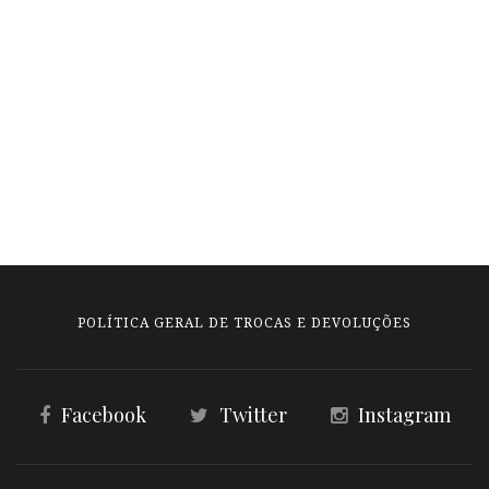
POLÍTICA GERAL DE TROCAS E DEVOLUÇÕES
Facebook
Twitter
Instagram