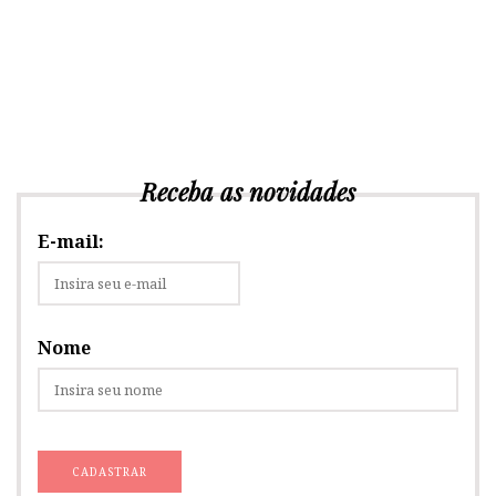
Receba as novidades
E-mail:
Nome