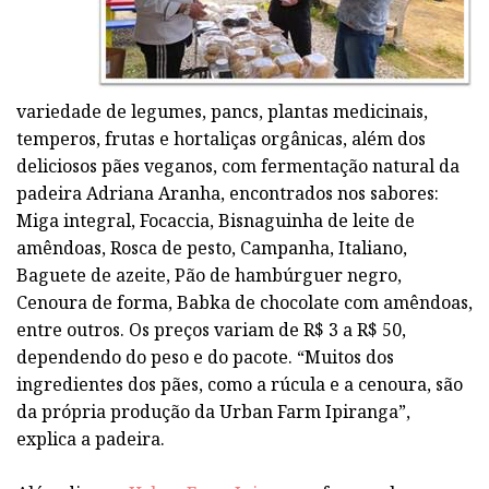
variedade de legumes, pancs, plantas medicinais,
temperos, frutas e hortaliças orgânicas, além dos
deliciosos pães veganos, com fermentação natural da
padeira Adriana Aranha, encontrados nos sabores:
Miga integral, Focaccia, Bisnaguinha de leite de
amêndoas, Rosca de pesto, Campanha, Italiano,
Baguete de azeite, Pão de hambúrguer negro,
Cenoura de forma, Babka de chocolate com amêndoas,
entre outros. Os preços variam de R$ 3 a R$ 50,
dependendo do peso e do pacote. “Muitos dos
ingredientes dos pães, como a rúcula e a cenoura, são
da própria produção da Urban Farm Ipiranga”,
explica a padeira.