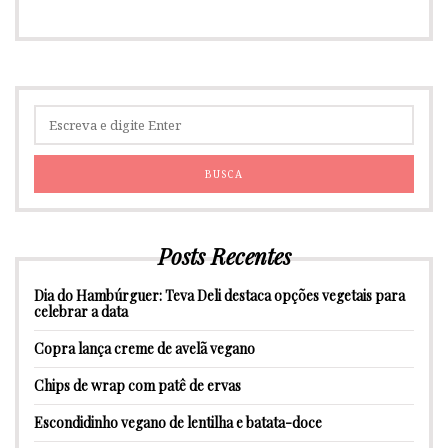
Posts Recentes
Dia do Hambúrguer: Teva Deli destaca opções vegetais para
celebrar a data
Copra lança creme de avelã vegano
Chips de wrap com patê de ervas
Escondidinho vegano de lentilha e batata-doce