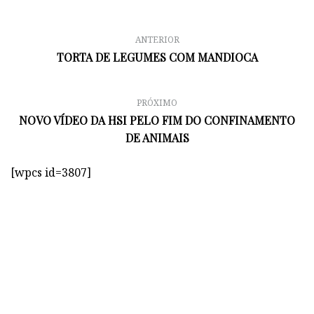
ANTERIOR
TORTA DE LEGUMES COM MANDIOCA
PRÓXIMO
NOVO VÍDEO DA HSI PELO FIM DO CONFINAMENTO
DE ANIMAIS
[wpcs id=3807]