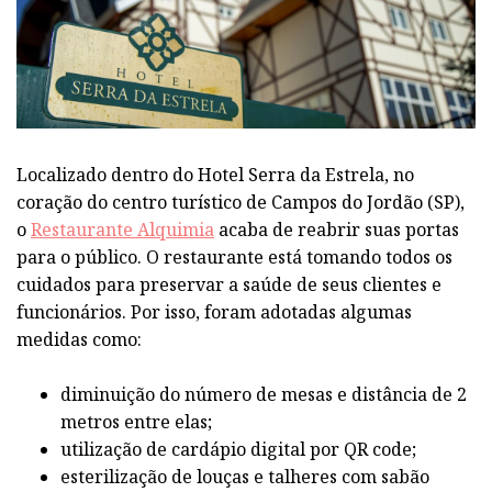
Localizado dentro do Hotel Serra da Estrela, no
coração do centro turístico de Campos do Jordão (SP),
o
Restaurante
Alquimia
acaba de reabrir suas portas
para o público. O restaurante está tomando todos os
cuidados para preservar a saúde de seus clientes e
funcionários. Por isso, foram adotadas algumas
medidas como:
diminuição do número de mesas e distância de 2
metros entre elas;
utilização de cardápio digital por QR code;
esterilização de louças e talheres com sabão