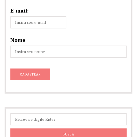
E-mail:
Nome