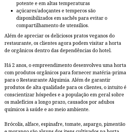
potente e em altas temperaturas
açúcares/adoçantes e temperos são
disponibilizados em sachês para evitar o
compartilhamento de utensílios.
Além de apreciar os deliciosos pratos veganos do
restaurante, os clientes agora podem visitar a horta
de orgânicos dentro das dependências do hotel.
Há 2 anos, o empreendimento desenvolveu uma horta
com produtos orgânicos para fornecer matéria-prima
para o Restaurante Alquimia. Além de garantir
produtos de alta qualidade para os clientes, o intuito é
conscientizar hóspedes e a população em geral sobre
os malefícios a longo prazo, causados por adubos
químicos à saúde e ao meio ambiente.
Brócolis, alface, espinafre, tomate, aspargo, pimentão
e morango são alguns dos itens cultivados na horta.