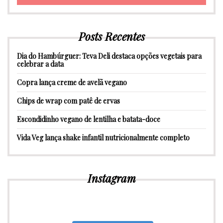
Posts Recentes
Dia do Hambúrguer: Teva Deli destaca opções vegetais para
celebrar a data
Copra lança creme de avelã vegano
Chips de wrap com patê de ervas
Escondidinho vegano de lentilha e batata-doce
Vida Veg lança shake infantil nutricionalmente completo
Instagram