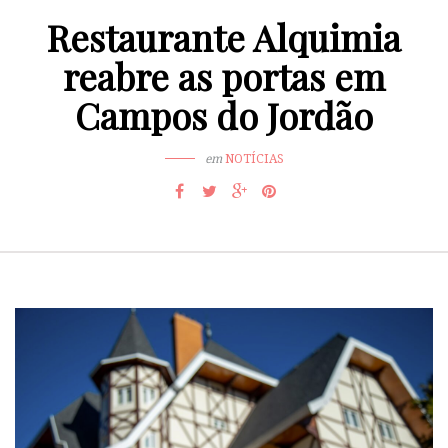
Restaurante Alquimia
reabre as portas em
Campos do Jordão
em
NOTÍCIAS