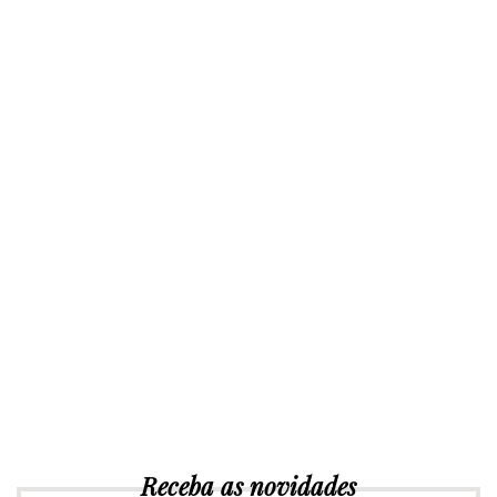
Receba as novidades