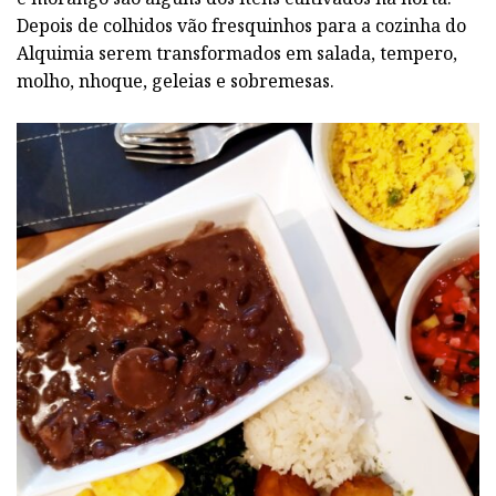
Depois de colhidos vão fresquinhos para a cozinha do
Alquimia serem transformados em salada, tempero,
molho, nhoque, geleias e sobremesas.