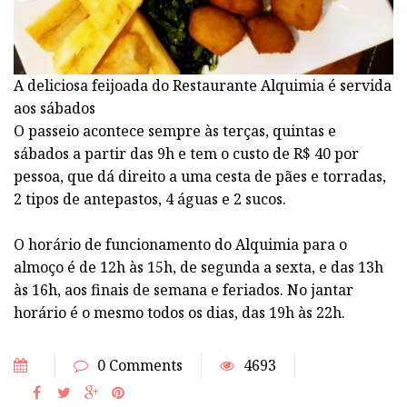
A deliciosa feijoada do Restaurante Alquimia é servida
aos sábados
O passeio acontece sempre às terças, quintas e
sábados a partir das 9h e tem o custo de R$ 40 por
pessoa, que dá direito a uma cesta de pães e torradas,
2 tipos de antepastos, 4 águas e 2 sucos.
O horário de funcionamento do Alquimia para o
almoço é de 12h às 15h, de segunda a sexta, e das 13h
às 16h, aos finais de semana e feriados. No jantar
horário é o mesmo todos os dias, das 19h às 22h.
0 Comments
4693