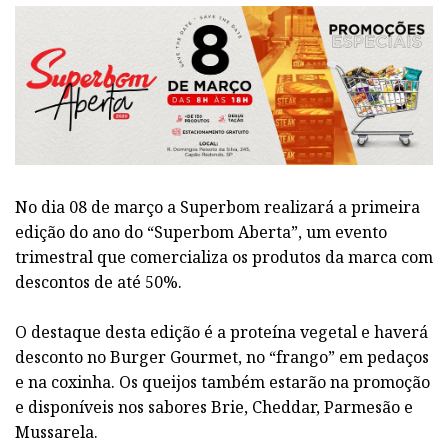
No dia 08 de março a Superbom realizará a primeira
edição do ano do “Superbom Aberta”, um evento
trimestral que comercializa os produtos da marca com
descontos de até 50%.
O destaque desta edição é a proteína vegetal e haverá
desconto no Burger Gourmet, no “frango” em pedaços
e na coxinha. Os queijos também estarão na promoção
e disponíveis nos sabores Brie, Cheddar, Parmesão e
Mussarela.