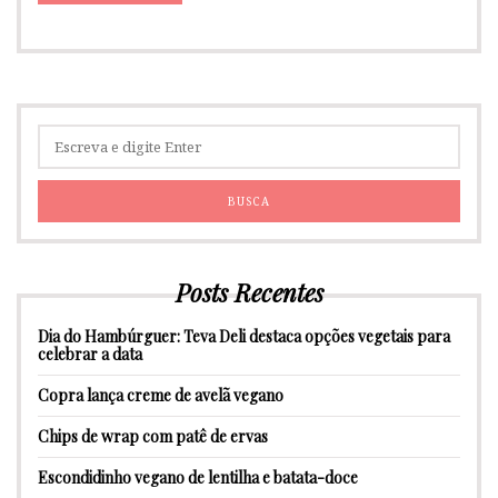
Posts Recentes
Dia do Hambúrguer: Teva Deli destaca opções vegetais para
celebrar a data
Copra lança creme de avelã vegano
Chips de wrap com patê de ervas
Escondidinho vegano de lentilha e batata-doce