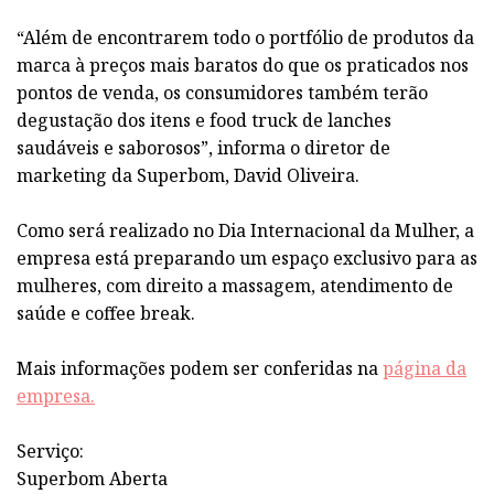
“Além de encontrarem todo o portfólio de produtos da
marca à preços mais baratos do que os praticados nos
pontos de venda, os consumidores também terão
degustação dos itens e food truck de lanches
saudáveis e saborosos”, informa o diretor de
marketing da Superbom, David Oliveira.
Como será realizado no Dia Internacional da Mulher, a
empresa está preparando um espaço exclusivo para as
mulheres, com direito a massagem, atendimento de
saúde e coffee break.
Mais informações podem ser conferidas na
página da
empresa.
Serviço:
Superbom Aberta