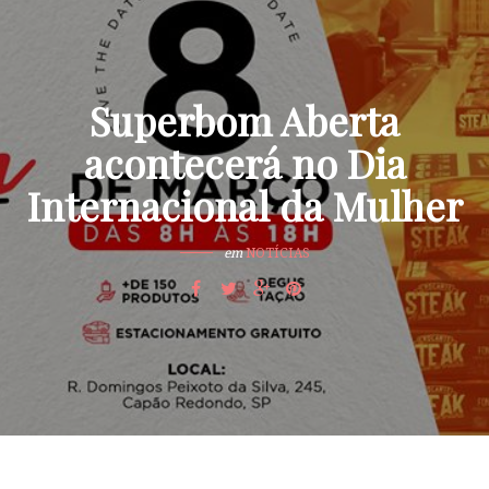
Superbom Aberta
acontecerá no Dia
Internacional da Mulher
em
NOTÍCIAS