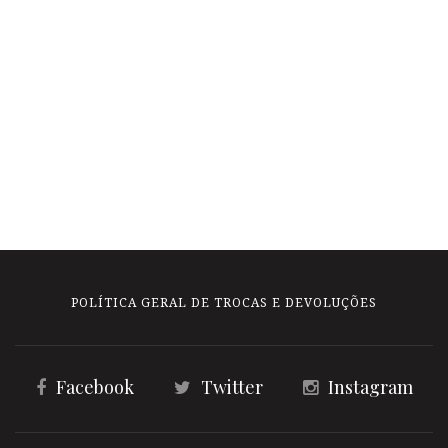
POLÍTICA GERAL DE TROCAS E DEVOLUÇÕES
Facebook
Twitter
Instagram