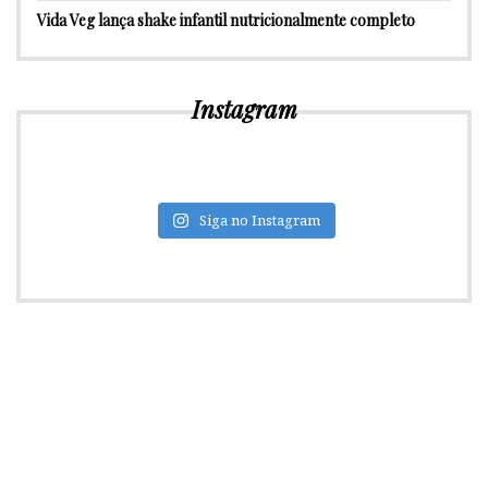
Vida Veg lança shake infantil nutricionalmente completo
Instagram
Siga no Instagram