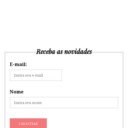
Receba as novidades
E-mail:
Nome