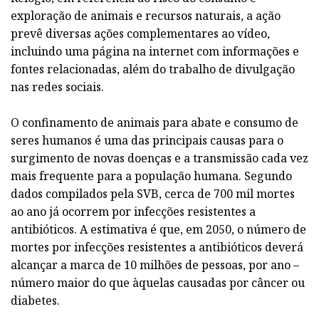
exploração de animais e recursos naturais, a ação
prevê diversas ações complementares ao vídeo,
incluindo uma página na internet com informações e
fontes relacionadas, além do trabalho de divulgação
nas redes sociais.
O confinamento de animais para abate e consumo de
seres humanos é uma das principais causas para o
surgimento de novas doenças e a transmissão cada vez
mais frequente para a população humana. Segundo
dados compilados pela SVB, cerca de 700 mil mortes
ao ano já ocorrem por infecções resistentes a
antibióticos. A estimativa é que, em 2050, o número de
mortes por infecções resistentes a antibióticos deverá
alcançar a marca de 10 milhões de pessoas, por ano –
número maior do que àquelas causadas por câncer ou
diabetes.