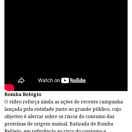
Bomba Relógio
O vídeo reforça ainda as ações de recente campanha
lançada pela entidade junto ao grande público, cujo
objetivo é alertar sobre os riscos do consumo das
proteínas de origem animal. Batizada de Bomba
Relógio, em referência ao risco do consumo e