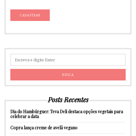
Posts Recentes
Dia do Hambúrguer: Teva Deli destaca opções vegetais para
celebrar a data
Copra lança creme de avelã vegano