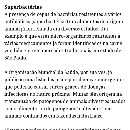
Superbactérias
A presença de cepas de bactérias resistentes a vários
antibióticos (superbactérias) em alimentos de origem
animal já foi relatada em diversos estudos. Um
exemplo é que esses micro-organismos resistentes a
vários medicamentos já foram identificados na carne
vendida em sete mercados tradicionais, no estado de
São Paulo.
A Organização Mundial da Saúde, por sua vez, já
publicou uma lista das principais doenças emergentes
que poderão causar surtos graves de doenças
infecciosas no futuro próximo. Muitas têm origem na
transmissão de patógenos de animais silvestres usados
como alimento, ou de patógenos “cultivados” em
animais confinados em fazendas industriais.