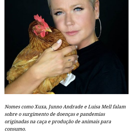
Nomes como Xuxa, Junno Andrade e Luisa Mell falam
sobre o surgimento de doenças e pandemias
originadas na caça e produção de animais para
consumo.