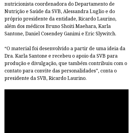
nutricionista coordenadora do Departamento de
Nutrição e Saúde da SVB, Alessandra Luglio e do
próprio presidente da entidade, Ricardo Laurino,
além dos médicos Bruno Shoiti Maehara, Karla
Santone, Daniel Cosendey Ganimi e Eric Slywitch.
“O material foi desenvolvido a partir de uma ideia da
Dra. Karla Santone e recebeu o apoio da SVB para
produção e divulgação, que também contribuiu com o
contato para convite das personalidades”, conta o
presidente da SVB, Ricardo Laurino.