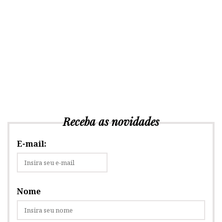
Receba as novidades
E-mail:
Nome