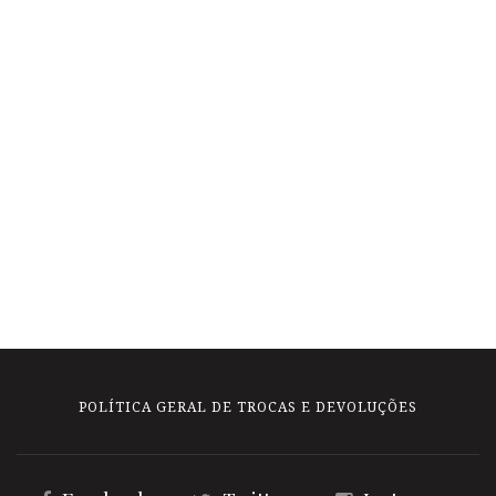
POLÍTICA GERAL DE TROCAS E DEVOLUÇÕES