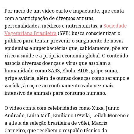
Por meio de um vídeo curto e impactante, que conta
com a participação de diversos artistas,
personalidades, médicos e nutricionistas, a
Sociedade
Vegetariana Brasileira
(SVB) busca conscientizar o
público para tentar prevenir o surgimento de novas
epidemias e superbactérias que, sabidamente, põe em
risco a saúde e a própria economia global. O conteúdo
associa diversas doenças e vírus que assolam a
humanidade como SARS, Ebola, AIDS, gripe suína,
gripe aviária, além de outras doenças como sarampo e
varíola, à caça e ao confinamento cada vez mais
intensivo de animais para consumo humano.
O vídeo conta com celebridades como Xuxa, Junno
Andrade, Luisa Mell, Emiliano D’Avila, Leilah Moreno e
a atleta da seleção brasileira de vôlei, Macris
Carneiro, que recebem o respaldo técnico da