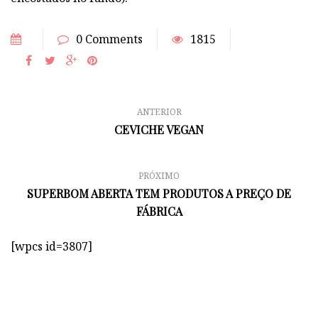
0 Comments
1815
ANTERIOR
CEVICHE VEGAN
PRÓXIMO
SUPERBOM ABERTA TEM PRODUTOS A PREÇO DE
FÁBRICA
[wpcs id=3807]