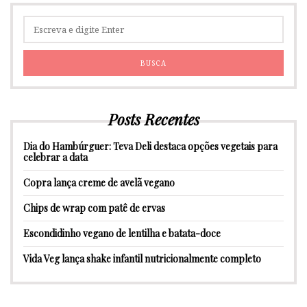
Posts Recentes
Dia do Hambúrguer: Teva Deli destaca opções vegetais para
celebrar a data
Copra lança creme de avelã vegano
Chips de wrap com patê de ervas
Escondidinho vegano de lentilha e batata-doce
Vida Veg lança shake infantil nutricionalmente completo