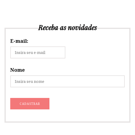
Receba as novidades
E-mail:
Nome