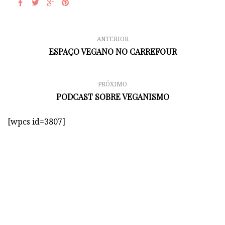
ANTERIOR
ESPAÇO VEGANO NO CARREFOUR
PRÓXIMO
PODCAST SOBRE VEGANISMO
[wpcs id=3807]