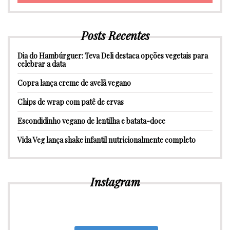
Posts Recentes
Dia do Hambúrguer: Teva Deli destaca opções vegetais para
celebrar a data
Copra lança creme de avelã vegano
Chips de wrap com patê de ervas
Escondidinho vegano de lentilha e batata-doce
Vida Veg lança shake infantil nutricionalmente completo
Instagram