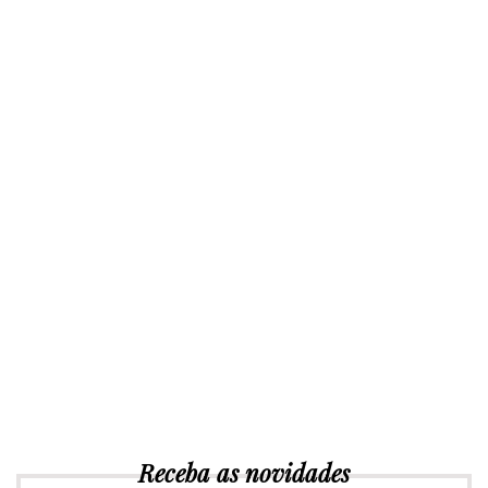
Receba as novidades