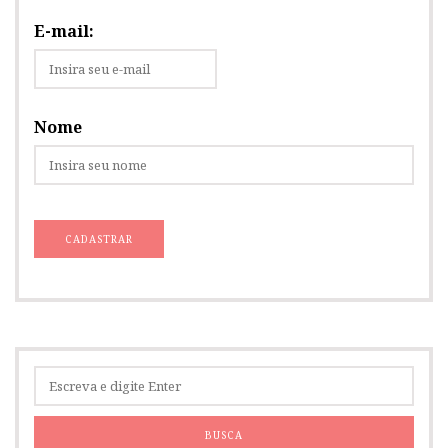
E-mail:
Nome