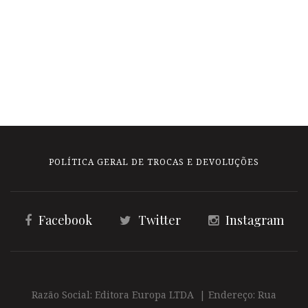
POLÍTICA GERAL DE TROCAS E DEVOLUÇÕES
Facebook
Twitter
Instagram
Razão Social: Editora Europa LTDA | Endereço: Rua