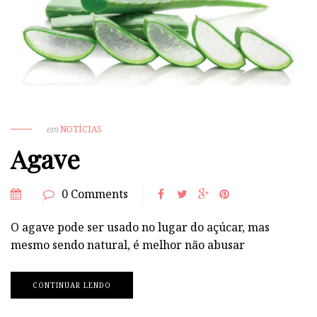
em
NOTÍCIAS
Agave
0 Comments
O agave pode ser usado no lugar do açúcar, mas
mesmo sendo natural, é melhor não abusar
CONTINUAR LENDO