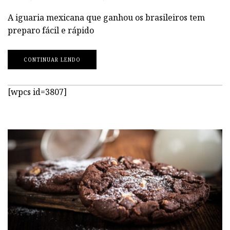
A iguaria mexicana que ganhou os brasileiros tem
preparo fácil e rápido
CONTINUAR LENDO
[wpcs id=3807]