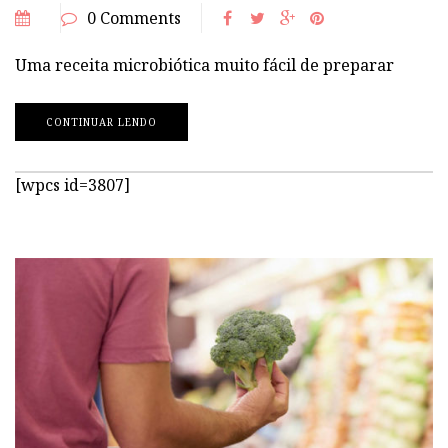
0 Comments
Uma receita microbiótica muito fácil de preparar
CONTINUAR LENDO
[wpcs id=3807]