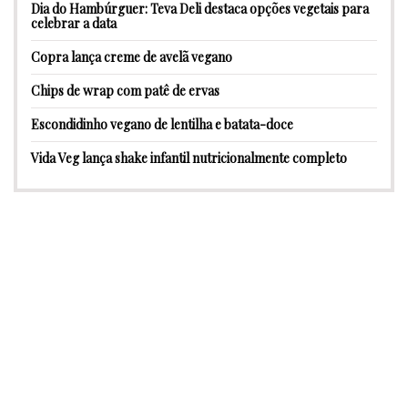
Dia do Hambúrguer: Teva Deli destaca opções vegetais para
celebrar a data
Copra lança creme de avelã vegano
Chips de wrap com patê de ervas
Escondidinho vegano de lentilha e batata-doce
Vida Veg lança shake infantil nutricionalmente completo