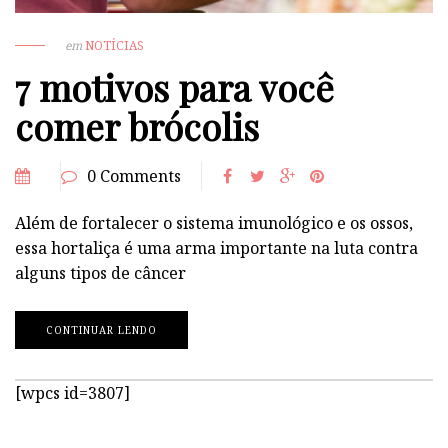
em
NOTÍCIAS
7 motivos para você
comer brócolis
0 Comments
Além de fortalecer o sistema imunológico e os ossos,
essa hortaliça é uma arma importante na luta contra
alguns tipos de câncer
CONTINUAR LENDO
[wpcs id=3807]