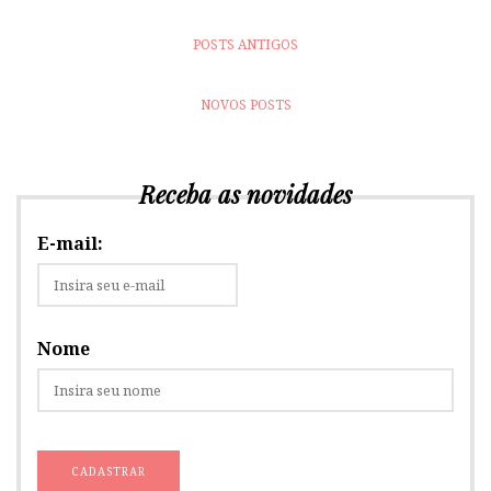
POSTS ANTIGOS
NOVOS POSTS
Receba as novidades
E-mail:
Nome