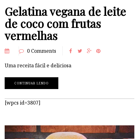
Gelatina vegana de leite
de coco com frutas
vermelhas
0 Comments
Uma receita fácil e deliciosa
CONTINUAR LENDO
[wpcs id=3807]