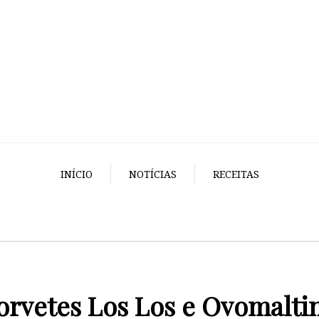
INÍCIO
NOTÍCIAS
RECEITAS
orvetes Los Los e Ovomalti