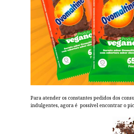
Para atender os constantes pedidos dos cons
indulgentes, agora é possível encontrar o pi