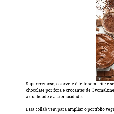
Supercremoso, o sorvete é feito sem leite e
chocolate por fora e crocantes de Ovomaltin
a qualidade e a cremosidade.
Essa collab vem para ampliar o portfólio veg