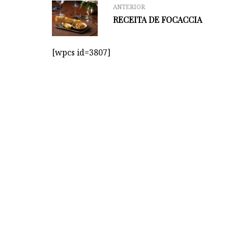
ANTERIOR
RECEITA DE FOCACCIA
[wpcs id=3807]