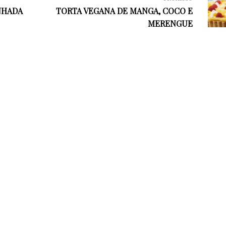
NHADA
TORTA VEGANA DE MANGA, COCO E
MERENGUE