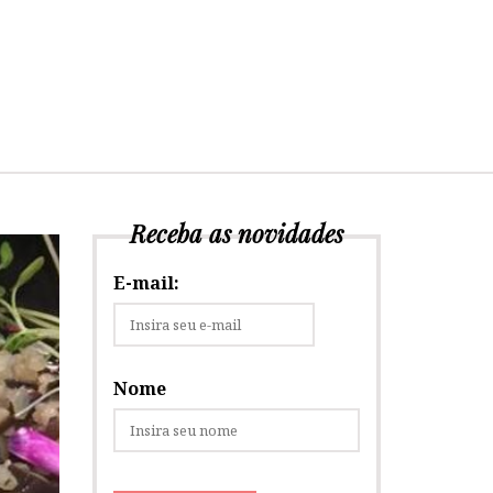
Receba as novidades
E-mail:
Nome