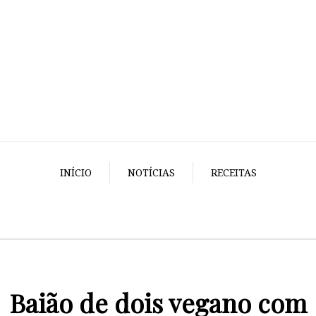
INÍCIO
NOTÍCIAS
RECEITAS
Baião de dois vegano com