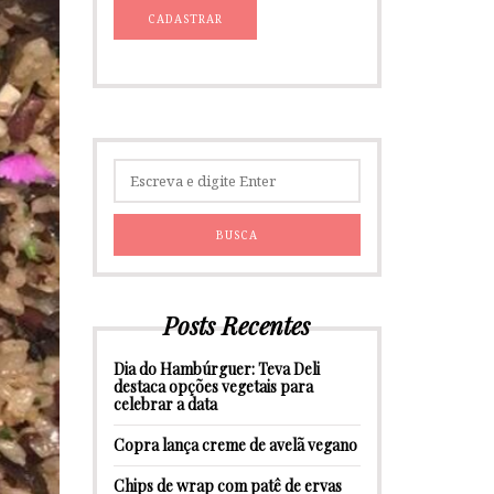
Posts Recentes
Dia do Hambúrguer: Teva Deli
destaca opções vegetais para
celebrar a data
Copra lança creme de avelã vegano
Chips de wrap com patê de ervas