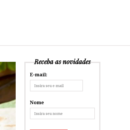
Receba as novidades
E-mail:
Nome