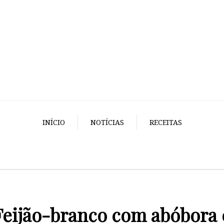
INÍCIO
NOTÍCIAS
RECEITAS
Feijão-branco com abóbora 