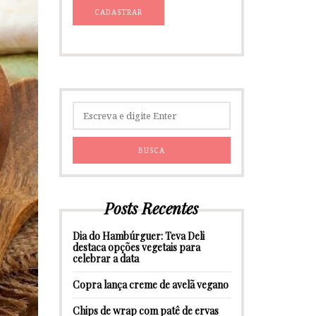
Posts Recentes
Dia do Hambúrguer: Teva Deli
destaca opções vegetais para
celebrar a data
Copra lança creme de avelã vegano
Chips de wrap com patê de ervas