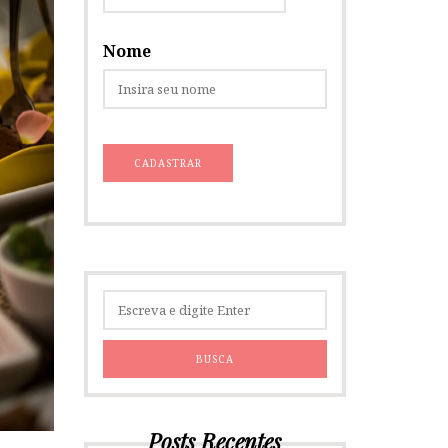
Nome
Posts Recentes