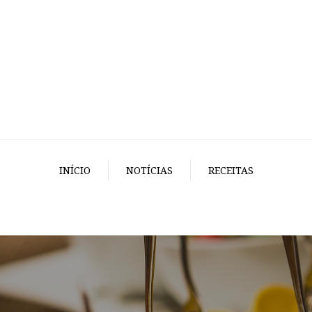
INÍCIO
NOTÍCIAS
RECEITAS