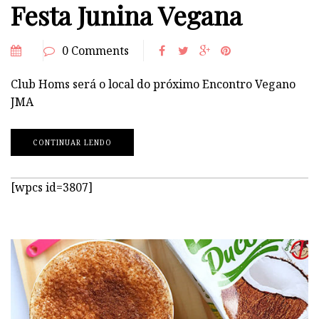
Festa Junina Vegana
0 Comments
Club Homs será o local do próximo Encontro Vegano
JMA
CONTINUAR LENDO
[wpcs id=3807]