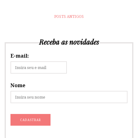
POSTS ANTIGOS
Receba as novidades
E-mail:
Nome