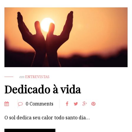
em
ENTREVISTAS
Dedicado à vida
0 Comments
O sol dedica seu calor todo santo dia…