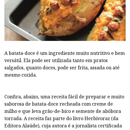
A batata-doce é um ingrediente muito nutritivo e bem
versátil. Ela pode ser utilizada tanto em pratos
salgados, quanto doces, pode ser frita, assada ou até
mesmo cozida.
Confira, abaixo, uma receita fácil de preparar e muito
saborosa de batata-doce recheada com creme de
milho e que leva grão-de-bico e semente de abóbora
torrada. A receita faz parte do livro Herbivoraz (da
Editora Alaúde), cuja autora é a jornalista certificada