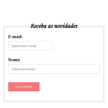
Receba as novidades
E-mail:
Nome