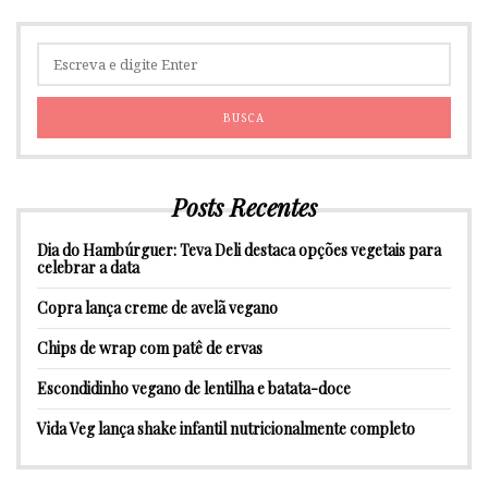
Posts Recentes
Dia do Hambúrguer: Teva Deli destaca opções vegetais para
celebrar a data
Copra lança creme de avelã vegano
Chips de wrap com patê de ervas
Escondidinho vegano de lentilha e batata-doce
Vida Veg lança shake infantil nutricionalmente completo