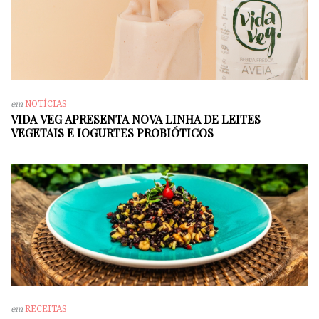
em
NOTÍCIAS
VIDA VEG APRESENTA NOVA LINHA DE LEITES
VEGETAIS E IOGURTES PROBIÓTICOS
em
RECEITAS