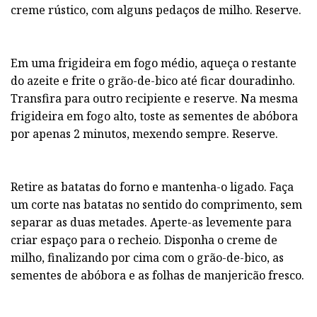
creme rústico, com alguns pedaços de milho. Reserve.
Em uma frigideira em fogo médio, aqueça o restante
do azeite e frite o grão-de-bico até ficar douradinho.
Transfira para outro recipiente e reserve. Na mesma
frigideira em fogo alto, toste as sementes de abóbora
por apenas 2 minutos, mexendo sempre. Reserve.
Retire as batatas do forno e mantenha-o ligado. Faça
um corte nas batatas no sentido do comprimento, sem
separar as duas metades. Aperte-as levemente para
criar espaço para o recheio. Disponha o creme de
milho, finalizando por cima com o grão-de-bico, as
sementes de abóbora e as folhas de manjericão fresco.