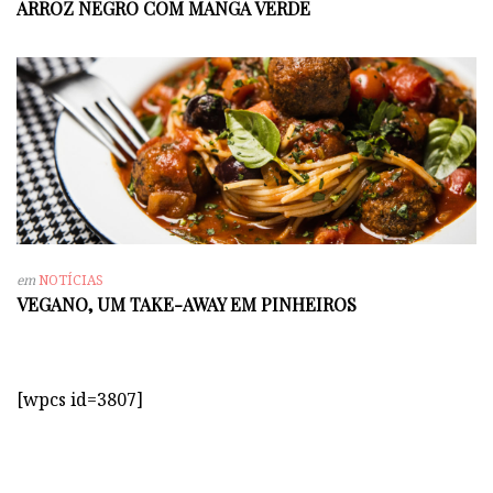
ARROZ NEGRO COM MANGA VERDE
em
NOTÍCIAS
VEGANO, UM TAKE-AWAY EM PINHEIROS
[wpcs id=3807]