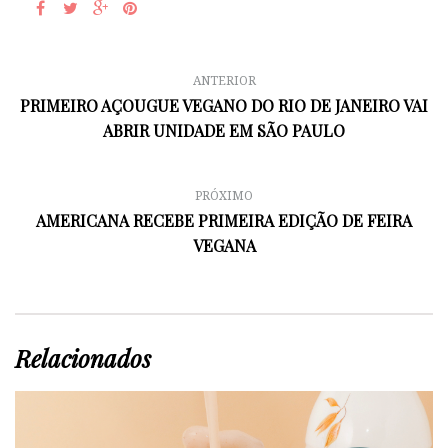
ANTERIOR
PRIMEIRO AÇOUGUE VEGANO DO RIO DE JANEIRO VAI
ABRIR UNIDADE EM SÃO PAULO
PRÓXIMO
AMERICANA RECEBE PRIMEIRA EDIÇÃO DE FEIRA
VEGANA
Relacionados