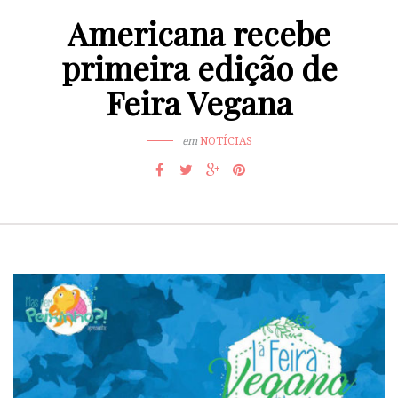
Americana recebe
primeira edição de
Feira Vegana
em
NOTÍCIAS