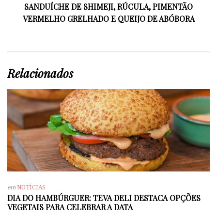
SANDUÍCHE DE SHIMEJI, RÚCULA, PIMENTÃO
VERMELHO GRELHADO E QUEIJO DE ABÓBORA
Relacionados
em
NOTÍCIAS
DIA DO HAMBÚRGUER: TEVA DELI DESTACA OPÇÕES
VEGETAIS PARA CELEBRAR A DATA