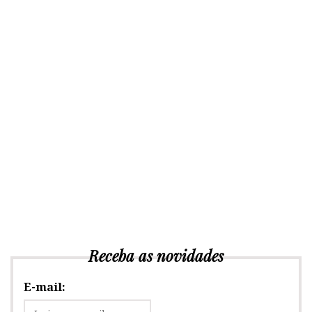
Receba as novidades
E-mail: