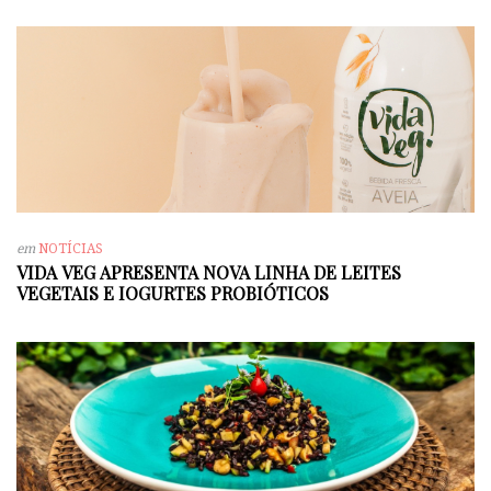
em
NOTÍCIAS
VIDA VEG APRESENTA NOVA LINHA DE LEITES
VEGETAIS E IOGURTES PROBIÓTICOS