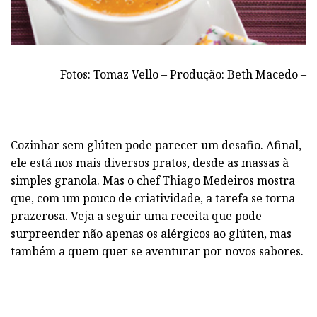
Fotos: Tomaz Vello – Produção: Beth Macedo –
Cozinhar sem glúten pode parecer um desafio. Afinal,
ele está nos mais diversos pratos, desde as massas à
simples granola. Mas o chef Thiago Medeiros mostra
que, com um pouco de criatividade, a tarefa se torna
prazerosa. Veja a seguir uma receita que pode
surpreender não apenas os alérgicos ao glúten, mas
também a quem quer se aventurar por novos sabores.