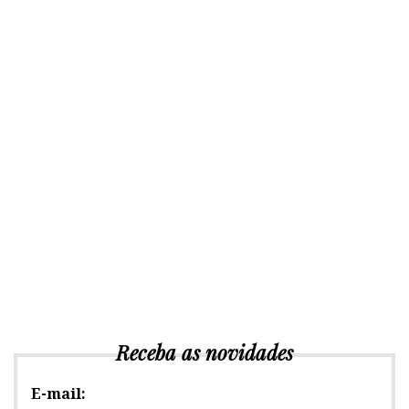
Receba as novidades
E-mail: