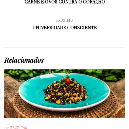
CARNE E OVOS CONTRA O CORAÇÃO
PRÓXIMO
UNIVERSIDADE CONSCIENTE
Relacionados
em
RECEITAS