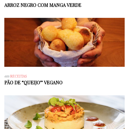
ARROZ NEGRO COM MANGA VERDE
em
RECEITAS
PÃO DE “QUEIJO” VEGANO