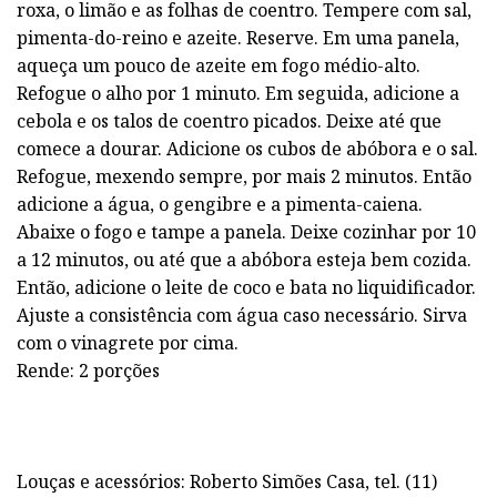
roxa, o limão e as folhas de coentro. Tempere com sal,
pimenta-do-reino e azeite. Reserve. Em uma panela,
aqueça um pouco de azeite em fogo médio-alto.
Refogue o alho por 1 minuto. Em seguida, adicione a
cebola e os talos de coentro picados. Deixe até que
comece a dourar. Adicione os cubos de abóbora e o sal.
Refogue, mexendo sempre, por mais 2 minutos. Então
adicione a água, o gengibre e a pimenta-caiena.
Abaixe o fogo e tampe a panela. Deixe cozinhar por 10
a 12 minutos, ou até que a abóbora esteja bem cozida.
Então, adicione o leite de coco e bata no liquidificador.
Ajuste a consistência com água caso necessário. Sirva
com o vinagrete por cima.
Rende: 2 porções
Louças e acessórios: Roberto Simões Casa, tel. (11)