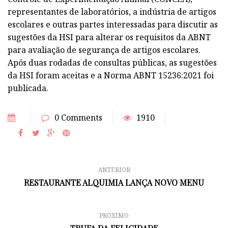
representantes de laboratórios, a indústria de artigos
escolares e outras partes interessadas para discutir as
sugestões da HSI para alterar os requisitos da ABNT
para avaliação de segurança de artigos escolares.
Após duas rodadas de consultas públicas, as sugestões
da HSI foram aceitas e a Norma ABNT 15236:2021 foi
publicada.
0 Comments
1910
ANTERIOR
RESTAURANTE ALQUIMIA LANÇA NOVO MENU
PRÓXIMO