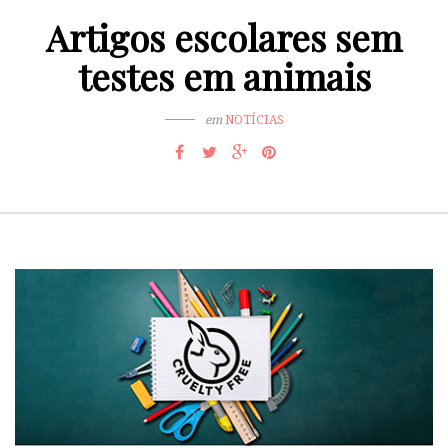
Artigos escolares sem
testes em animais
em
NOTÍCIAS