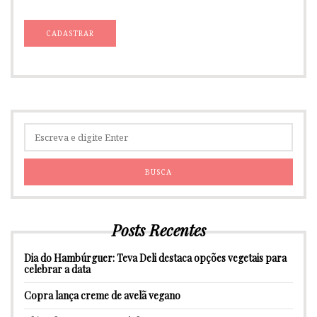
Posts Recentes
Dia do Hambúrguer: Teva Deli destaca opções vegetais para
celebrar a data
Copra lança creme de avelã vegano