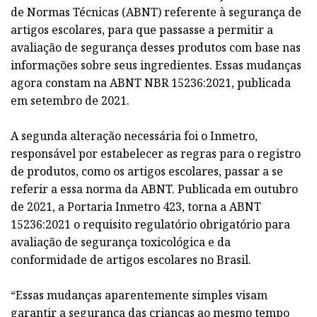
de Normas Técnicas (ABNT) referente à segurança de
artigos escolares, para que passasse a permitir a
avaliação de segurança desses produtos com base nas
informações sobre seus ingredientes. Essas mudanças
agora constam na ABNT NBR 15236:2021, publicada
em setembro de 2021.
A segunda alteração necessária foi o Inmetro,
responsável por estabelecer as regras para o registro
de produtos, como os artigos escolares, passar a se
referir a essa norma da ABNT. Publicada em outubro
de 2021, a Portaria Inmetro 423, torna a ABNT
15236:2021 o requisito regulatório obrigatório para
avaliação de segurança toxicológica e da
conformidade de artigos escolares no Brasil.
“Essas mudanças aparentemente simples visam
garantir a segurança das crianças ao mesmo tempo