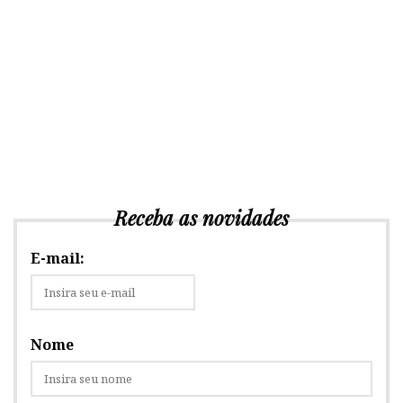
Receba as novidades
E-mail:
Nome