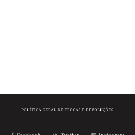
POLÍTICA GERAL DE TROCAS E DEVOLUÇÕES