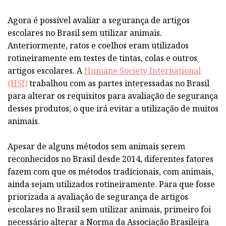
Agora é possível avaliar a segurança de artigos
escolares no Brasil sem utilizar animais.
Anteriormente, ratos e coelhos eram utilizados
rotineiramente em testes de tintas, colas e outros
artigos escolares. A
Humane Society International
(HSI)
trabalhou com as partes interessadas no Brasil
para alterar os requisitos para avaliação de segurança
desses produtos, o que irá evitar a utilização de muitos
animais.
Apesar de alguns métodos sem animais serem
reconhecidos no Brasil desde 2014, diferentes fatores
fazem com que os métodos tradicionais, com animais,
ainda sejam utilizados rotineiramente. Para que fosse
priorizada a avaliação de segurança de artigos
escolares no Brasil sem utilizar animais, primeiro foi
necessário alterar a Norma da Associação Brasileira