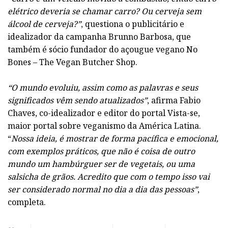
elétrico deveria se chamar carro? Ou cerveja sem
álcool de cerveja?”
, questiona o publicitário e
idealizador da campanha Brunno Barbosa, que
também é sócio fundador do açougue vegano No
Bones – The Vegan Butcher Shop.
“O mundo evoluiu, assim como as palavras e seus
significados vêm sendo atualizados”
, afirma Fabio
Chaves, co-idealizador e editor do portal Vista-se,
maior portal sobre veganismo da América Latina.
“
Nossa ideia, é mostrar de forma pacífica e emocional,
com exemplos práticos, que não é coisa de outro
mundo um hambúrguer ser de vegetais, ou uma
salsicha de grãos. Acredito que com o tempo isso vai
ser considerado normal no dia a dia das pessoas”
,
completa.