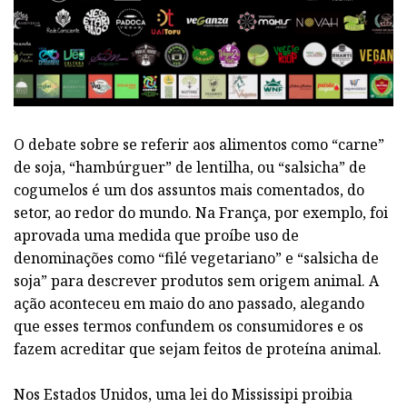
O debate sobre se referir aos alimentos como “carne”
de soja, “hambúrguer” de lentilha, ou “salsicha” de
cogumelos é um dos assuntos mais comentados, do
setor, ao redor do mundo. Na França, por exemplo, foi
aprovada uma medida que proíbe uso de
denominações como “filé vegetariano” e “salsicha de
soja” para descrever produtos sem origem animal. A
ação aconteceu em maio do ano passado, alegando
que esses termos confundem os consumidores e os
fazem acreditar que sejam feitos de proteína animal.
Nos Estados Unidos, uma lei do Mississipi proibia