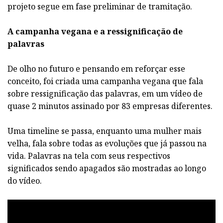
projeto segue em fase preliminar de tramitação.
A campanha vegana e a ressignificação de
palavras
De olho no futuro e pensando em reforçar esse
conceito, foi criada uma campanha vegana que fala
sobre ressignificação das palavras, em um vídeo de
quase 2 minutos assinado por 83 empresas diferentes.
Uma timeline se passa, enquanto uma mulher mais
velha, fala sobre todas as evoluções que já passou na
vida. Palavras na tela com seus respectivos
significados sendo apagados são mostradas ao longo
do vídeo.