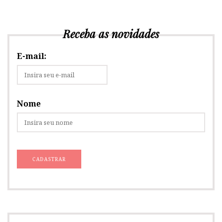
Receba as novidades
E-mail:
Nome