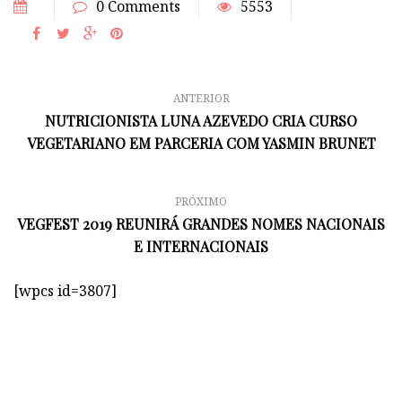
0 Comments
5553
ANTERIOR
NUTRICIONISTA LUNA AZEVEDO CRIA CURSO
VEGETARIANO EM PARCERIA COM YASMIN BRUNET
PRÓXIMO
VEGFEST 2019 REUNIRÁ GRANDES NOMES NACIONAIS
E INTERNACIONAIS
[wpcs id=3807]