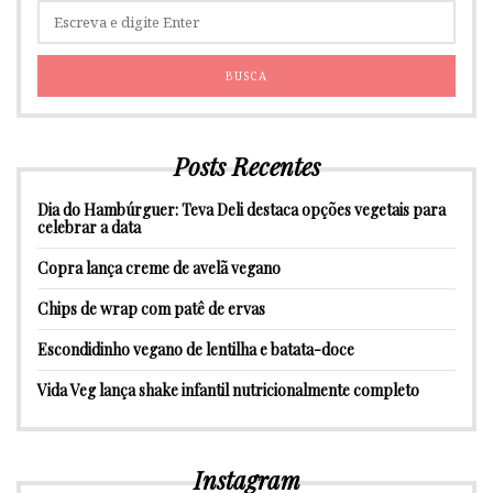
Posts Recentes
Dia do Hambúrguer: Teva Deli destaca opções vegetais para
celebrar a data
Copra lança creme de avelã vegano
Chips de wrap com patê de ervas
Escondidinho vegano de lentilha e batata-doce
Vida Veg lança shake infantil nutricionalmente completo
Instagram