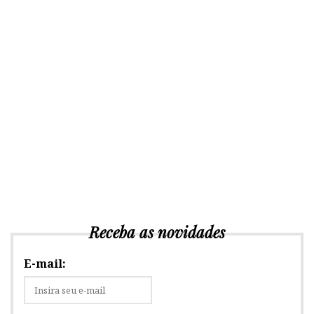
Receba as novidades
E-mail: