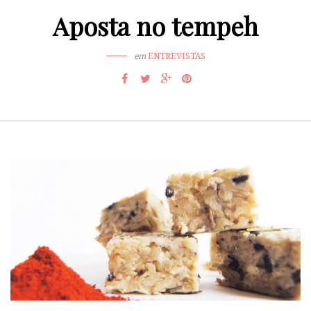
Aposta no tempeh
em
ENTREVISTAS