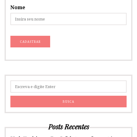
Nome
Posts Recentes