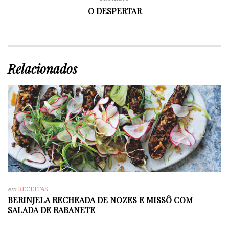
O DESPERTAR
Relacionados
em
RECEITAS
BERINJELA RECHEADA DE NOZES E MISSÔ COM
SALADA DE RABANETE