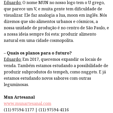
Eduardo:
O nome MUN no nosso logo tem o U grego,
que parece um V, e muita gente tem dificuldade de
visualizar. Ele faz analogia a lua, moon em inglês. Nós
dizemos que são alimentos urbanos e cósmicos, a
nossa unidade de produção é no centro de São Paulo, e
a nossa ideia sempre foi esta: produzir alimento
natural em uma cidade cosmopolita.
– Quais os planos para o futuro?
Eduardo:
Em 2017, queremos expandir os locais de
venda. Também estamos estudando a possibilidade de
produzir subprodutos do tempeh, como nuggets. E já
estamos estudando novos sabores com outras
leguminosas.
Mun Artesanal
www.munartesanal.com
(11) 97594-1177 | (11) 97594-4116