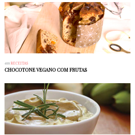
em
RECEITAS
CHOCOTONE VEGANO COM FRUTAS