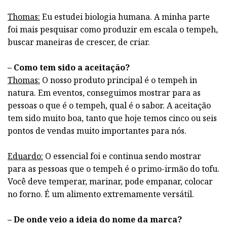
Thomas:
Eu estudei biologia humana. A minha parte
foi mais pesquisar como produzir em escala o tempeh,
buscar maneiras de crescer, de criar.
– Como tem sido a aceitação?
Thomas:
O nosso produto principal é o tempeh in
natura. Em eventos, conseguimos mostrar para as
pessoas o que é o tempeh, qual é o sabor. A aceitação
tem sido muito boa, tanto que hoje temos cinco ou seis
pontos de vendas muito importantes para nós.
Eduardo:
O essencial foi e continua sendo mostrar
para as pessoas que o tempeh é o primo-irmão do tofu.
Você deve temperar, marinar, pode empanar, colocar
no forno. É um alimento extremamente versátil.
– De onde veio a ideia do nome da marca?