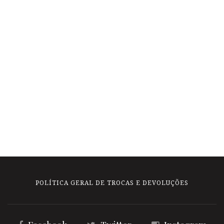
POLÍTICA GERAL DE TROCAS E DEVOLUÇÕES