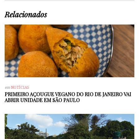
Relacionados
em
NOTÍCIAS
PRIMEIRO AÇOUGUE VEGANO DO RIO DE JANEIRO VAI
ABRIR UNIDADE EM SÃO PAULO