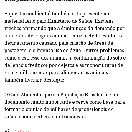
A questão ambiental também está presente no
material feito pelo Ministério da Saúde. Existem
trechos afirmando que a diminuição da demanda por
alimentos de origem animal reduz o efeito estufa, os
desmatamento causado pela criação de áreas de
pastagem, e o intenso uso de água. Outros problemas
como o estresse dos animais, a contaminação do solo e
de lençóis freáticos por dejetos e as monoculturas de
soja e milho usadas para alimentar os animais
também tiveram destaque.
O Guia Alimentar para a População Brasileira é um
documento muito importante e serve como base para
formar a opinião de milhares de profissionais de
saúde como médicos e nutricionistas.
Via
Vista-se