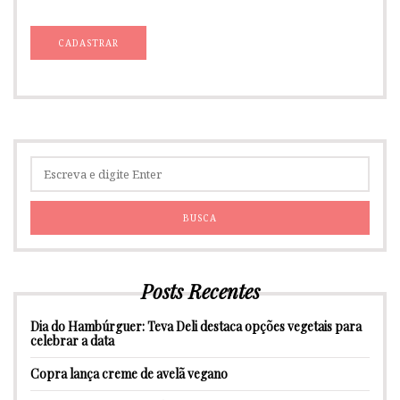
Posts Recentes
Dia do Hambúrguer: Teva Deli destaca opções vegetais para
celebrar a data
Copra lança creme de avelã vegano