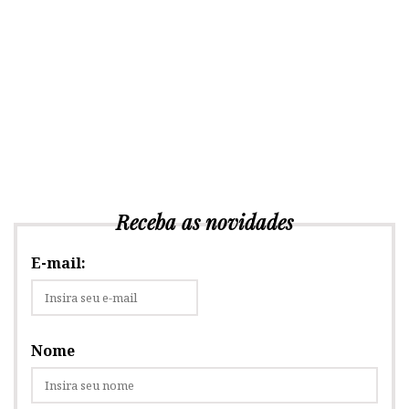
Receba as novidades
E-mail:
Nome