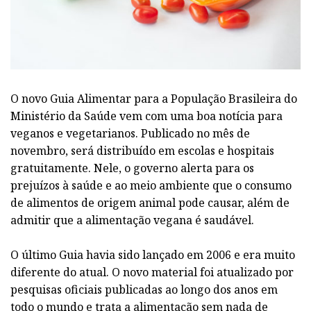
O novo Guia Alimentar para a População Brasileira do
Ministério da Saúde vem com uma boa notícia para
veganos e vegetarianos. Publicado no mês de
novembro, será distribuído em escolas e hospitais
gratuitamente. Nele, o governo alerta para os
prejuízos à saúde e ao meio ambiente que o consumo
de alimentos de origem animal pode causar, além de
admitir que a alimentação vegana é saudável.
O último Guia havia sido lançado em 2006 e era muito
diferente do atual. O novo material foi atualizado por
pesquisas oficiais publicadas ao longo dos anos em
todo o mundo e trata a alimentação sem nada de