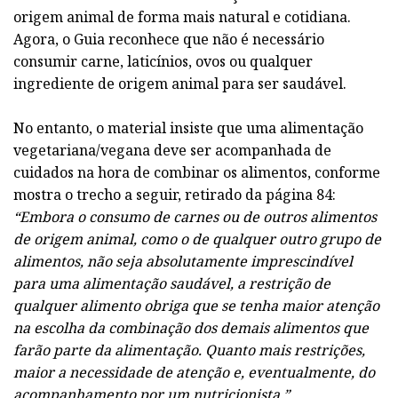
origem animal de forma mais natural e cotidiana.
Agora, o Guia reconhece que não é necessário
consumir carne, laticínios, ovos ou qualquer
ingrediente de origem animal para ser saudável.
No entanto, o material insiste que uma alimentação
vegetariana/vegana deve ser acompanhada de
cuidados na hora de combinar os alimentos, conforme
mostra o trecho a seguir, retirado da página 84:
“Embora o consumo de carnes ou de outros alimentos
de origem animal, como o de qualquer outro grupo de
alimentos, não seja absolutamente imprescindível
para uma alimentação saudável, a restrição de
qualquer alimento obriga que se tenha maior atenção
na escolha da combinação dos demais alimentos que
farão parte da alimentação. Quanto mais restrições,
maior a necessidade de atenção e, eventualmente, do
acompanhamento por um nutricionista.”