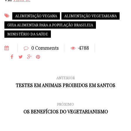
ALIMENTAÇÃO VEGANA
ALIMENTAÇÃO VEGETARIANA
GUIA ALIMENTAR PARA A POPULAÇÃO BRASILEIA
MINISTÉRIO DA SAÚDE
0 Comments
4788
ANTERIOR
TESTES EM ANIMAIS PROIBIDOS EM SANTOS
PRÓXIMO
OS BENEFÍCIOS DO VEGETARIANISMO