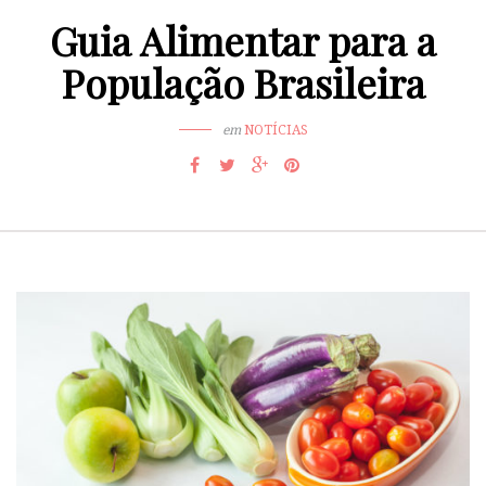
Guia Alimentar para a
População Brasileira
em
NOTÍCIAS