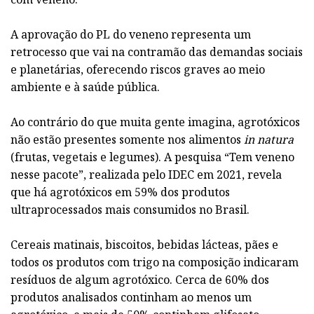
A aprovação do PL do veneno representa um
retrocesso que vai na contramão das demandas sociais
e planetárias, oferecendo riscos graves ao meio
ambiente e à saúde pública.
Ao contrário do que muita gente imagina, agrotóxicos
não estão presentes somente nos alimentos
in natura
(frutas, vegetais e legumes). A pesquisa “Tem veneno
nesse pacote”, realizada pelo IDEC em 2021, revela
que há agrotóxicos em 59% dos produtos
ultraprocessados mais consumidos no Brasil.
Cereais matinais, biscoitos, bebidas lácteas, pães e
todos os produtos com trigo na composição indicaram
resíduos de algum agrotóxico. Cerca de 60% dos
produtos analisados continham ao menos um