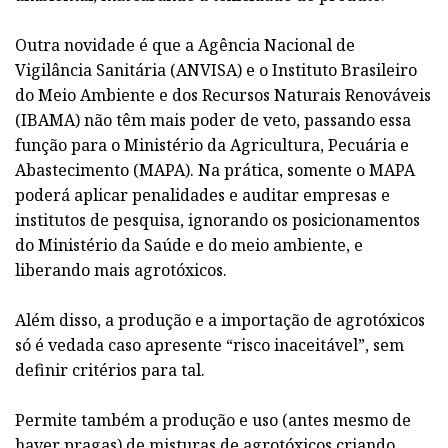
Outra novidade é que a Agência Nacional de
Vigilância Sanitária (ANVISA) e o Instituto Brasileiro
do Meio Ambiente e dos Recursos Naturais Renováveis
(IBAMA) não têm mais poder de veto, passando essa
função para o Ministério da Agricultura, Pecuária e
Abastecimento (MAPA). Na prática, somente o MAPA
poderá aplicar penalidades e auditar empresas e
institutos de pesquisa, ignorando os posicionamentos
do Ministério da Saúde e do meio ambiente, e
liberando mais agrotóxicos.
Além disso, a produção e a importação de agrotóxicos
só é vedada caso apresente “risco inaceitável”, sem
definir critérios para tal.
Permite também a produção e uso (antes mesmo de
haver pragas) de misturas de agrotóxicos criando