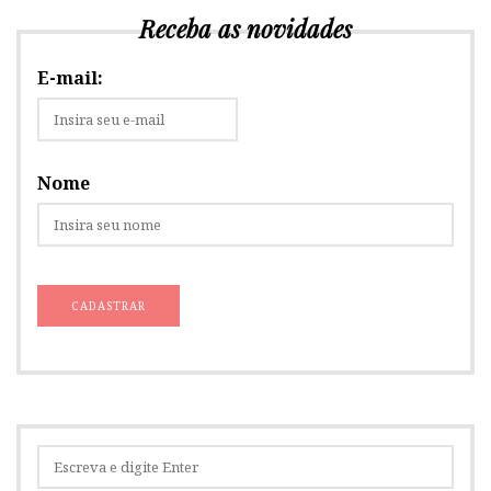
Receba as novidades
E-mail:
Nome