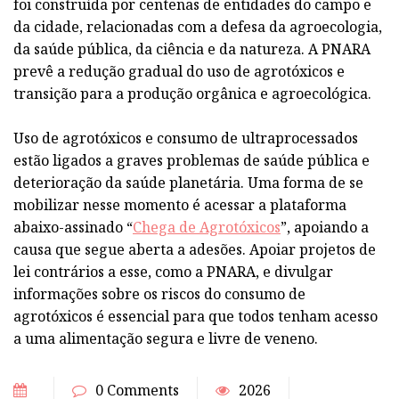
foi construída por centenas de entidades do campo e
da cidade, relacionadas com a defesa da agroecologia,
da saúde pública, da ciência e da natureza. A PNARA
prevê a redução gradual do uso de agrotóxicos e
transição para a produção orgânica e agroecológica.
Uso de agrotóxicos e consumo de ultraprocessados
estão ligados a graves problemas de saúde pública e
deterioração da saúde planetária. Uma forma de se
mobilizar nesse momento é acessar a plataforma
abaixo-assinado “
Chega de Agrotóxicos
”, apoiando a
causa que segue aberta a adesões. Apoiar projetos de
lei contrários a esse, como a PNARA, e divulgar
informações sobre os riscos do consumo de
agrotóxicos é essencial para que todos tenham acesso
a uma alimentação segura e livre de veneno.
0 Comments
2026