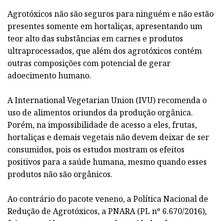
Agrotóxicos não são seguros para ninguém e não estão
presentes somente em hortaliças, apresentando um
teor alto das substâncias em carnes e produtos
ultraprocessados, que além dos agrotóxicos contém
outras composições com potencial de gerar
adoecimento humano.
A International Vegetarian Union (IVU) recomenda o
uso de alimentos oriundos da produção orgânica.
Porém, na impossibilidade de acesso a eles, frutas,
hortaliças e demais vegetais não devem deixar de ser
consumidos, pois os estudos mostram os efeitos
positivos para a saúde humana, mesmo quando esses
produtos não são orgânicos.
Ao contrário do pacote veneno, a Política Nacional de
Redução de Agrotóxicos, a PNARA (PL nº 6.670/2016),