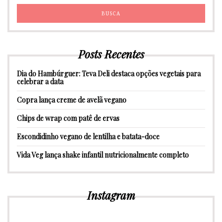
Posts Recentes
Dia do Hambúrguer: Teva Deli destaca opções vegetais para
celebrar a data
Copra lança creme de avelã vegano
Chips de wrap com patê de ervas
Escondidinho vegano de lentilha e batata-doce
Vida Veg lança shake infantil nutricionalmente completo
Instagram