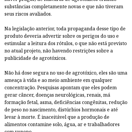
substâncias completamente novas e que não tiveram
seus riscos avaliados.
Na legislação anterior, toda propaganda desse tipo de
produto deveria advertir sobre os perigos do uso e
estimular a leitura dos rótulos, o que não está previsto
no atual projeto, não havendo restrições sobre a
publicidade de agrotóxicos.
Não há dose segura no uso de agrotóxico, eles são uma
ameaça à vida e ao meio ambiente em qualquer
concentração. Pesquisas apontam que eles podem
gerar câncer, doenças neurológicas, renais, má
formação fetal, asma, deficiências congênitas, redução
de peso no nascimento, distúrbios hormonais e até
levar à morte. É inaceitável que a produção de
alimentos contamine solo, água, ar e trabalhadores
com veneno.