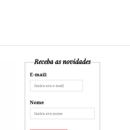
Receba as novidades
E-mail:
Nome