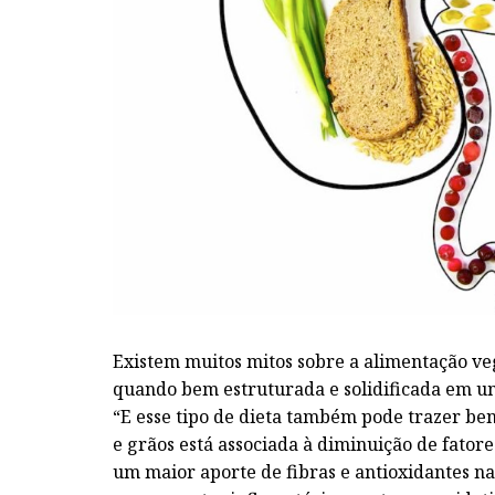
Existem muitos mitos sobre a alimentação ve
quando bem estruturada e solidificada em um
“E esse tipo de dieta também pode trazer be
e grãos está associada à diminuição de fatore
um maior aporte de fibras e antioxidantes na