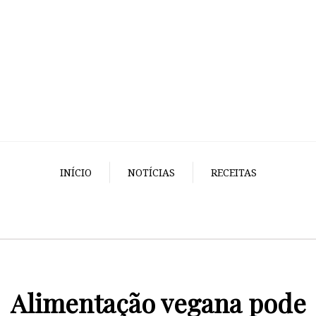
INÍCIO
NOTÍCIAS
RECEITAS
Alimentação vegana pode