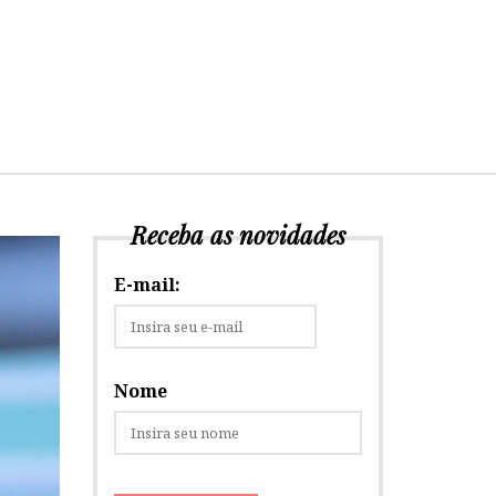
Receba as novidades
E-mail:
Nome