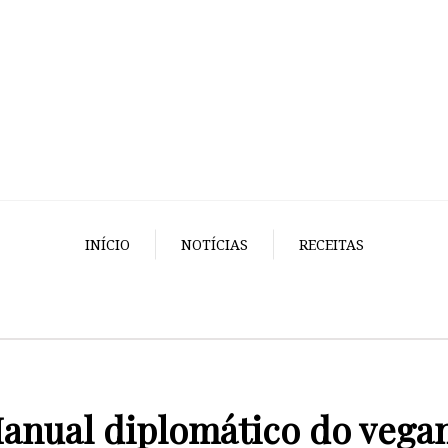
INÍCIO
NOTÍCIAS
RECEITAS
anual diplomático do vega