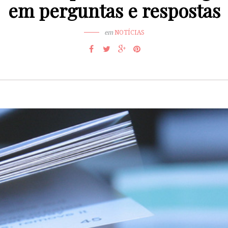
em perguntas e respostas
em
NOTÍCIAS