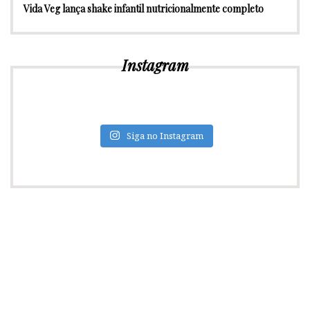
Vida Veg lança shake infantil nutricionalmente completo
Instagram
Siga no Instagram