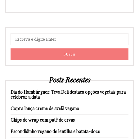
Posts Recentes
Dia do Hambúrguer: Teva Deli destaca opções vegetais para
celebrar a data
Copra lança creme de avelã vegano
Chips de wrap com patê de ervas
Escondidinho vegano de lentilha e batata-doce