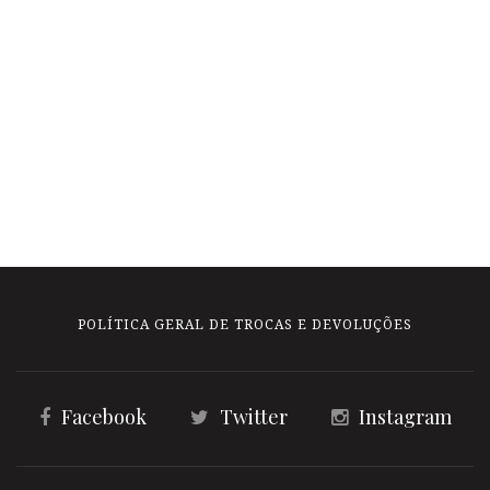
POLÍTICA GERAL DE TROCAS E DEVOLUÇÕES
Facebook
Twitter
Instagram