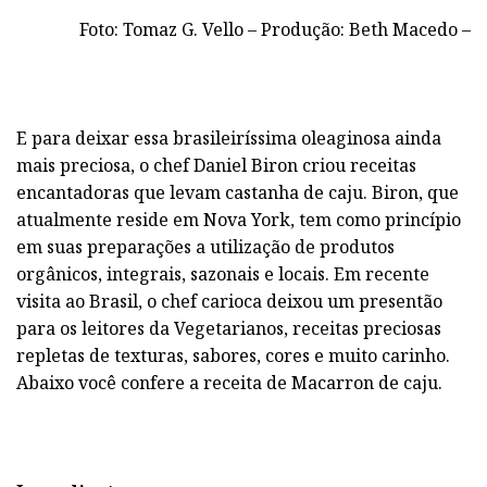
Foto: Tomaz G. Vello – Produção: Beth Macedo –
E para deixar essa brasileiríssima oleaginosa ainda
mais preciosa, o chef Daniel Biron criou receitas
encantadoras que levam castanha de caju. Biron, que
atualmente reside em Nova York, tem como princípio
em suas preparações a utilização de produtos
orgânicos, integrais, sazonais e locais. Em recente
visita ao Brasil, o chef carioca deixou um presentão
para os leitores da Vegetarianos, receitas preciosas
repletas de texturas, sabores, cores e muito carinho.
Abaixo você confere a receita de Macarron de caju.