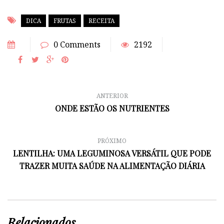
DICA
FRUTAS
RECEITA
0 Comments
2192
ANTERIOR
ONDE ESTÃO OS NUTRIENTES
PRÓXIMO
LENTILHA: UMA LEGUMINOSA VERSÁTIL QUE PODE
TRAZER MUITA SAÚDE NA ALIMENTAÇÃO DIÁRIA
Relacionados