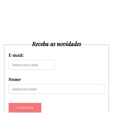
Receba as novidades
E-mail:
Nome