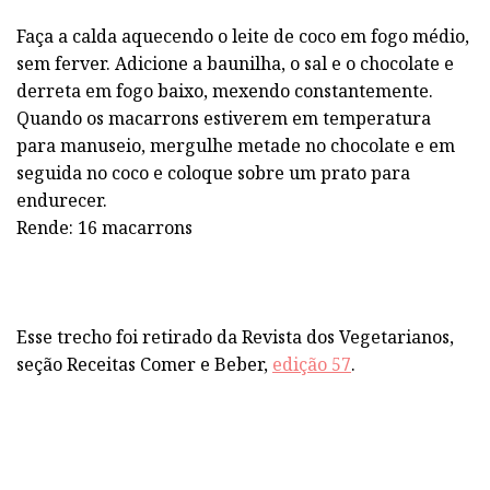
Faça a calda aquecendo o leite de coco em fogo médio,
sem ferver. Adicione a baunilha, o sal e o chocolate e
derreta em fogo baixo, mexendo constantemente.
Quando os macarrons estiverem em temperatura
para manuseio, mergulhe metade no chocolate e em
seguida no coco e coloque sobre um prato para
endurecer.
Rende: 16 macarrons
Esse trecho foi retirado da Revista dos Vegetarianos,
seção Receitas Comer e Beber,
edição 57
.